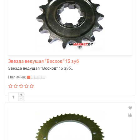
Звезда ведущая "Восход" 15 зуб
Звезда ведущая "Восход" 15 зуб..