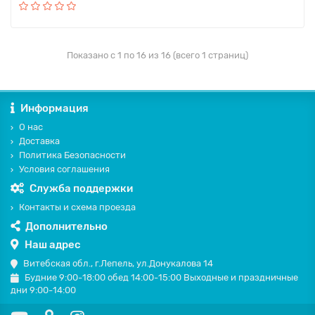
Показано с 1 по 16 из 16 (всего 1 страниц)
Информация
О нас
Доставка
Политика Безопасности
Условия соглашения
Служба поддержки
Контакты и схема проезда
Дополнительно
Наш адрес
Витебская обл., г.Лепель, ул.Донукалова 14
Будние 9:00-18:00 обед 14:00-15:00 Выходные и праздничные
дни 9:00-14:00