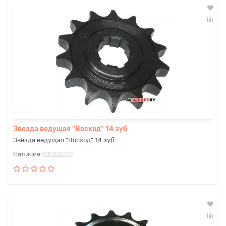
Звезда ведущая "Восход" 14 зуб
Звезда ведущая "Восход" 14 зуб..