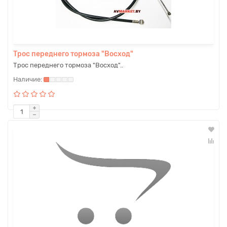
Трос переднего тормоза "Восход"
Трос переднего тормоза "Восход"..