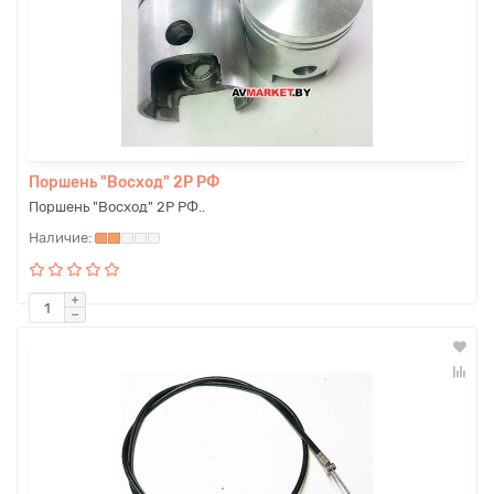
Поршень "Восход" 2Р РФ
Поршень "Восход" 2Р РФ..