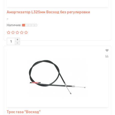
Амортизатор L325мм Восход без регулировки
..
Трос газа "Восход"