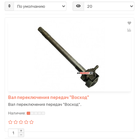
Вал переключения передач "Восход"
Вал переключения передач "Восход"..