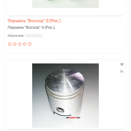
Поршень "Восход" 0 (Рос.)
Поршень "Восход" 0 (Рос.)..