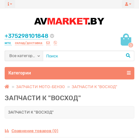
+375298101848
мтс
склад/доставка
0
Все категории
Категории
ЗАПЧАСТИ МОТО-БЕНЗО
ЗАПЧАСТИ К "ВОСХОД"
ЗАПЧАСТИ К "ВОСХОД"
ЗАПЧАСТИ К "ВОСХОД"
Сравнение товаров (0)