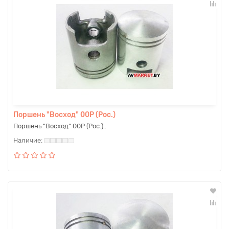
Поршень "Восход" 00Р (Рос.)
Поршень "Восход" 00Р (Рос.)..