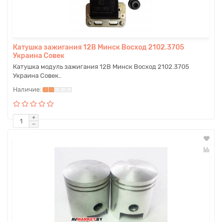
Катушка зажигания 12В Минск Восход 2102.3705
Украина Совек
Катушка модуль зажигания 12В Минск Восход 2102.3705
Украина Совек..