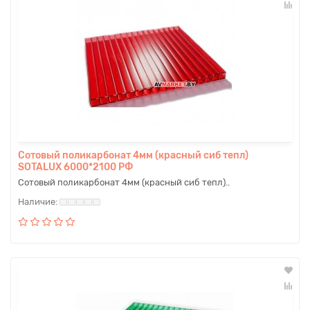
Сотовый поликарбонат 4мм (красный сиб тепл)
SOTALUX 6000*2100 РФ
Сотовый поликарбонат 4мм (красный сиб тепл)..