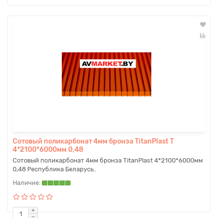
Сотовый поликарбонат 4мм бронза TitanPlast T
4*2100*6000мм 0,48
Сотовый поликарбонат 4мм бронза TitanPlast 4*2100*6000мм
0,48 Республика Беларусь..