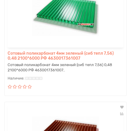
Сотовый поликарбонат 4мм зеленый (сиб тепл 7,56)
0,48 2100*6000 РФ 4630017361007
Сотовый поликарбонат 4мм зеленый (сиб тепл 7,56) 0,48
2100*6000 РФ 4630017361007..