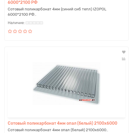
6000*2100 РФ
Сотовый поликарбонат 4мм (синий сиб тепл) IZOPOL
6000*2100 РФ..
Сотовый поликарбонат 4мм опал (белый) 2100х6000
Сотовый поликарбонат 4мм опал (белый) 2100х6000..