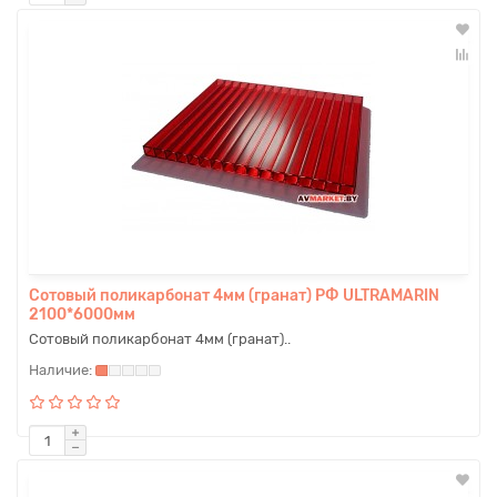
Сотовый поликарбонат 4мм (гранат) РФ ULTRAMARIN
2100*6000мм
Сотовый поликарбонат 4мм (гранат)..