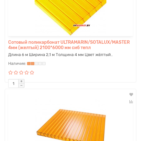
Сотовый поликарбонат ULTRAMARIN/SOTALUX/MASTER
4мм (желтый) 2100*6000 мм сиб тепл
Длина 6 м Ширина 2,1 м Толщина 4 мм Цвет жёлтый..