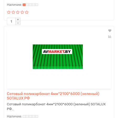
Сотовый поликарбонат 4мм*2100*6000 (зеленый)
SOTALUX РФ
Сотовый поликарбонат 4мм*2100*6000 (зеленый) SOTALUX
РФ..