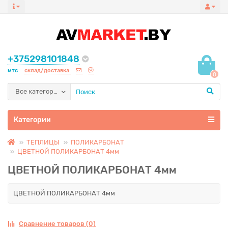
+375298101848
мтс
склад/доставка
0
Все категории
Категории
ТЕПЛИЦЫ
ПОЛИКАРБОНАТ
ЦВЕТНОЙ ПОЛИКАРБОНАТ 4мм
ЦВЕТНОЙ ПОЛИКАРБОНАТ 4мм
ЦВЕТНОЙ ПОЛИКАРБОНАТ 4мм
Сравнение товаров (0)