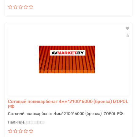
Сотовый поликарбонат 4мм*2100*6000 (бронза) IZOPOL
РФ
Сотовый поликарбонат 4мм*2100*6000 (бронза) IZOPOL РФ..