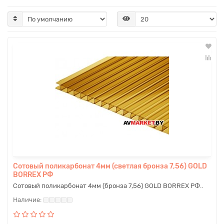
Сотовый поликарбонат 4мм (светлая бронза 7,56) GOLD
BORREX РФ
Сотовый поликарбонат 4мм (бронза 7,56) GOLD BORREX РФ..