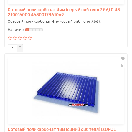
Сотовый поликарбонат 4мм (серый сиб тепл 7,56) 0,48
2100*6000 4630017361069
Сотовый поликарбонат 4мм (серый сиб тепл 7,56)..
Сотовый поликарбонат 4мм (синий сиб тепл) IZOPOL