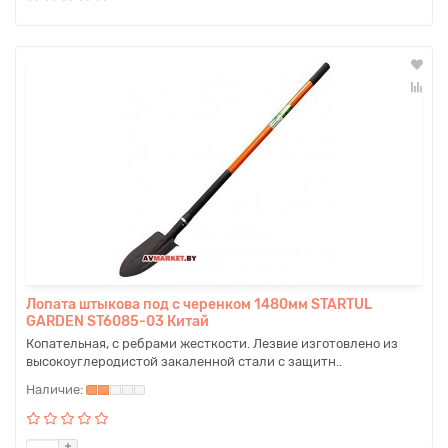
Лопата штыкова под с черенком 1480мм STARTUL
GARDEN ST6085-03 Китай
Копательная, с ребрами жесткости. Лезвие изготовлено из
высокоуглеродистой закаленной стали с защитн..