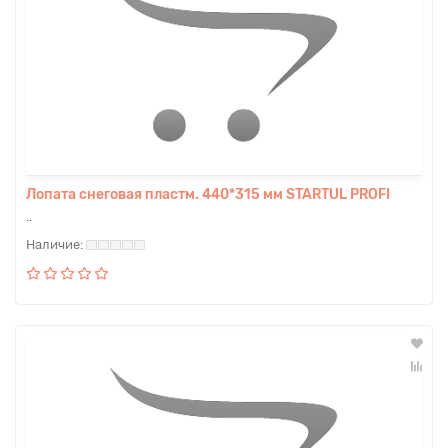
Лопата снеговая пластм. 440*315 мм STARTUL PROFI
..