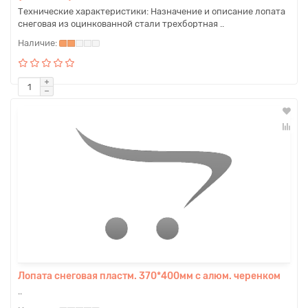
Технические характеристики: Назначение и описание лопата
снеговая из оцинкованной стали трехбортная ..
Лопата снеговая пластм. 370*400мм с алюм. черенком
..