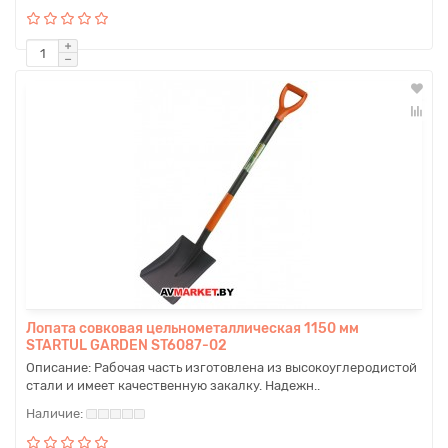
Лопата совковая цельнометаллическая 1150 мм
STARTUL GARDEN ST6087-02
Описание: Рабочая часть изготовлена из высокоуглеродистой
стали и имеет качественную закалку. Надежн..