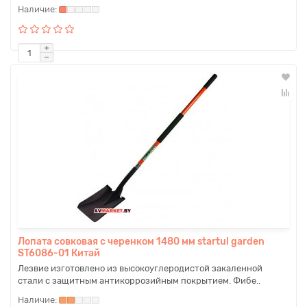
Лопата совковая с черенком 1480 мм startul garden
ST6086-01 Китай
Лезвие изготовлено из высокоуглеродистой закаленной
стали с защитным антикоррозийным покрытием. Фибе..