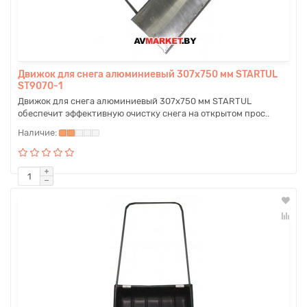
Движок для снега алюминиевый 307х750 мм STARTUL
ST9070-1
Движок для снега алюминиевый 307х750 мм STARTUL
обеспечит эффективную очистку снега на открытом прос..