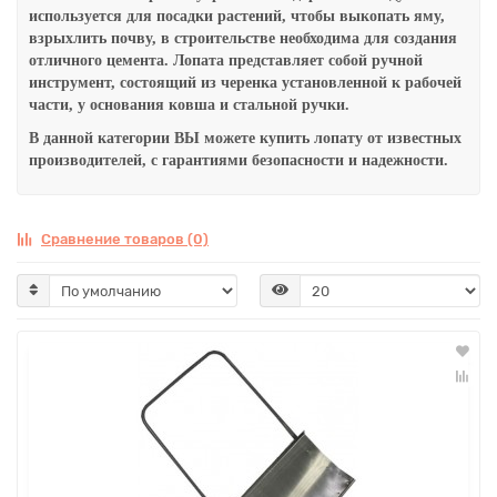
используется для посадки растений, чтобы выкопать яму,
взрыхлить почву, в строительстве необходима для создания
отличного цемента. Лопата представляет собой ручной
инструмент, состоящий из черенка установленной к рабочей
части, у основания ковша и стальной ручки.
В данной категории ВЫ можете купить лопату от известных
производителей, с гарантиями безопасности и надежности.
Сравнение товаров (0)