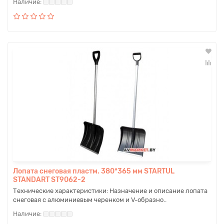
Лопата снеговая пластм. 380*365 мм STARTUL
STANDART ST9062-2
Технические характеристики: Назначение и описание лопата
снеговая с алюминиевым черенком и V-образно..