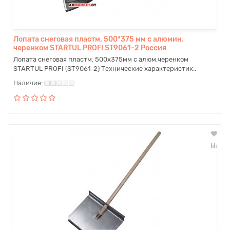
Лопата снеговая пластм. 500*375 мм с алюмин.
черенком STARTUL PROFI ST9061-2 Россия
Лопата снеговая пластм. 500х375мм с алюм.черенком
STARTUL PROFI (ST9061-2) Технические характеристик..