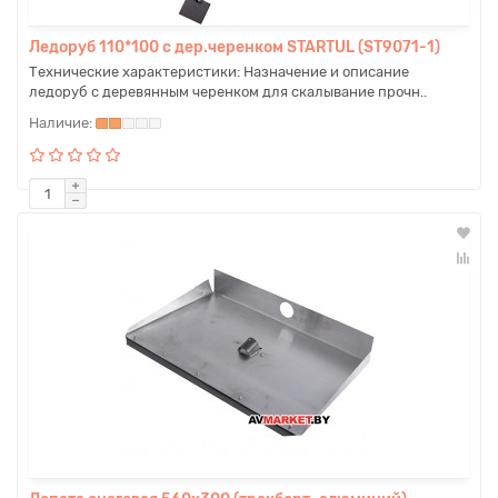
Ледоруб 110*100 с дер.черенком STARTUL (ST9071-1)
Технические характеристики: Назначение и описание
ледоруб с деревянным черенком для скалывание прочн..