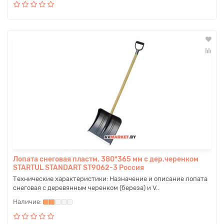
Лопата снеговая пластм. 380*365 мм с дер.черенком
STARTUL STANDART ST9062-3 Россия
Технические характеристики: Назначение и описание лопата
снеговая с деревянным черенком (береза) и V..