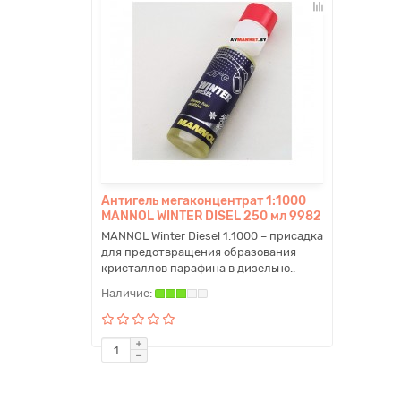
Антигель мегаконцентрат 1:1000
MANNOL WINTER DISEL 250 мл 9982
MANNOL Winter Diesel 1:1000 – присадка
для предотвращения образования
кристаллов парафина в дизельно..