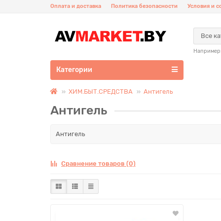
Оплата и доставка
Политика безопасности
Условия и 
Все к
Например
Категории
ХИМ.БЫТ.СРЕДСТВА
Антигель
Антигель
Антигель
Сравнение товаров (0)