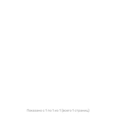
Показано с 1 по 1 из 1 (всего 1 страниц)