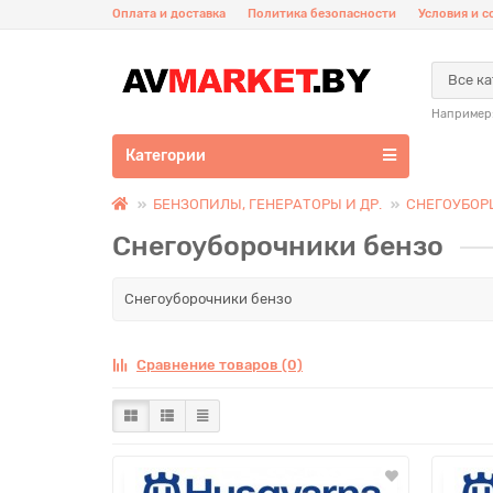
Оплата и доставка
Политика безопасности
Условия и 
Все к
Например
Категории
БЕНЗОПИЛЫ, ГЕНЕРАТОРЫ И ДР.
СНЕГОУБО
Снегоуборочники бензо
Снегоуборочники бензо
Сравнение товаров (0)