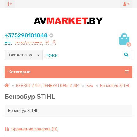
+375298101848
мтс
склад/доставка
0
Все категории
Категории
БЕНЗОПИЛЫ, ГЕНЕРАТОРЫ И ДР.
Бур
Бензобур STIHL
Бензобур STIHL
Бензобур STIHL
Сравнение товаров (0)