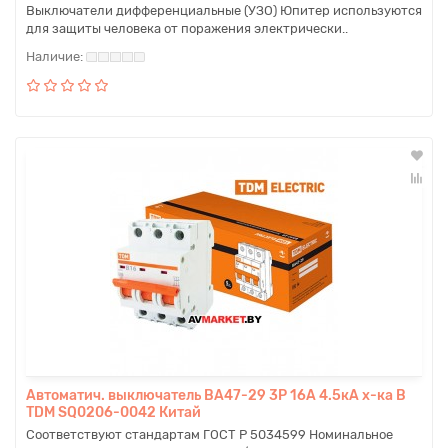
Выключатели дифференциальные (УЗО) Юпитер используются
для защиты человека от поражения электрически..
Автоматич. выключатель ВА47-29 3P 16A 4.5кА х-ка B
TDM SQ0206-0042 Китай
Соответствуют стандартам ГОСТ Р 5034599 Номинальное