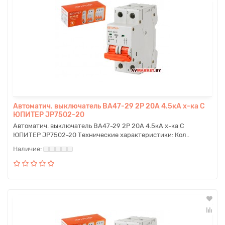
Автоматич. выключатель ВА47-29 2P 20A 4.5кА х-ка С
ЮПИТЕР JP7502-20
Автоматич. выключатель ВА47-29 2P 20A 4.5кА х-ка С
ЮПИТЕР JP7502-20 Технические характеристики: Кол..