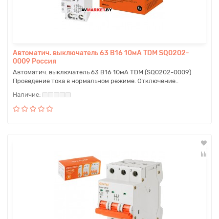
Автоматич. выключатель 63 B16 10мА TDM SQ0202-
0009 Россия
Автоматич. выключатель 63 B16 10мА TDM (SQ0202-0009)
Проведение тока в нормальном режиме. Отключение..