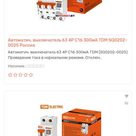
Автоматич. выключатель 63 4P C16 300мА TDM SQ0202-
0025 Россия
Автоматич. выключатель 63 4P C16 300мА TDM (SQ0202-0025)
Проведение тока в нормальном режиме. Отключ..