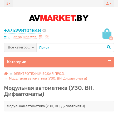
+375298101848
мтс
склад/доставка
0
Все категории
Категории
ЭЛЕКТРОТЕХНИЧЕСКАЯ ПРОД.
Модульная автоматика (УЗО, ВН, Дифавтоматы)
Модульная автоматика (УЗО, ВН,
Дифавтоматы)
Модульная автоматика (УЗО, ВН, Дифавтоматы)