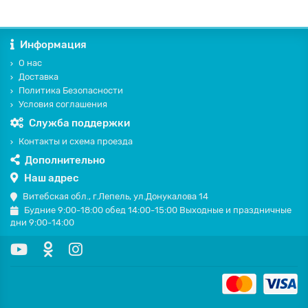
Информация
О нас
Доставка
Политика Безопасности
Условия соглашения
Служба поддержки
Контакты и схема проезда
Дополнительно
Наш адрес
Витебская обл., г.Лепель, ул.Донукалова 14
Будние 9:00-18:00 обед 14:00-15:00 Выходные и праздничные
дни 9:00-14:00