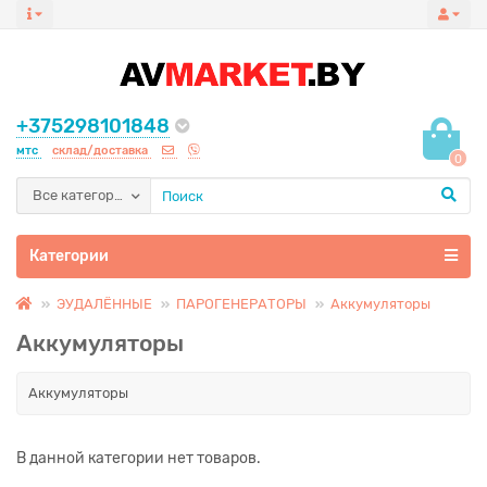
+375298101848
мтс
склад/доставка
0
Все категории
Категории
ЭУДАЛЁННЫЕ
ПАРОГЕНЕРАТОРЫ
Аккумуляторы
Аккумуляторы
Аккумуляторы
В данной категории нет товаров.