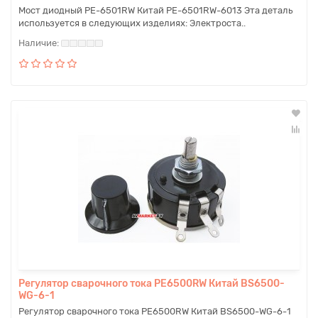
Мост диодный PE-6501RW Китай PE-6501RW-6013 Эта деталь
используется в следующих изделиях: Электроста..
Регулятор сварочного тока PE6500RW Китай BS6500-
WG-6-1
Регулятор сварочного тока PE6500RW Китай BS6500-WG-6-1