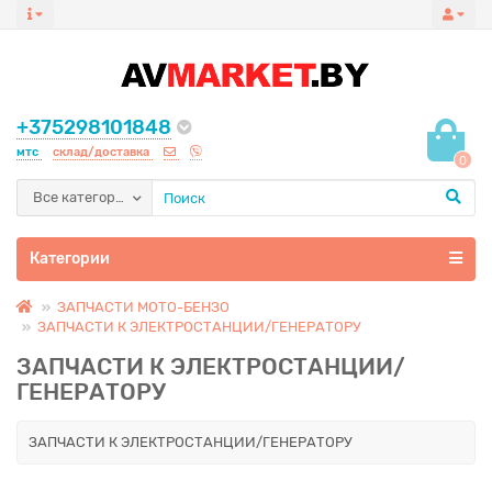
+375298101848
мтс
склад/доставка
0
Все категории
Категории
ЗАПЧАСТИ МОТО-БЕНЗО
ЗАПЧАСТИ К ЭЛЕКТРОСТАНЦИИ/ГЕНЕРАТОРУ
ЗАПЧАСТИ К ЭЛЕКТРОСТАНЦИИ/
ГЕНЕРАТОРУ
ЗАПЧАСТИ К ЭЛЕКТРОСТАНЦИИ/ГЕНЕРАТОРУ