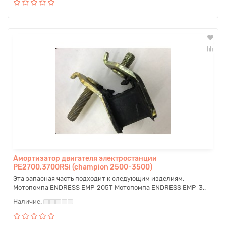
Амортизатор двигателя электростанции
PE2700,3700RSi (champion 2500-3500)
Эта запасная часть подходит к следующим изделиям:
Мотопомпа ENDRESS EMP-205T Мотопомпа ENDRESS EMP-3..