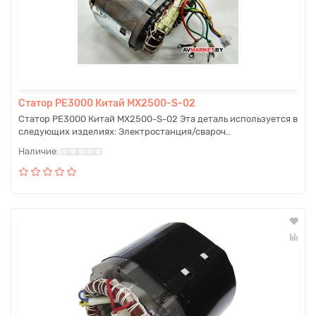
Статор PE3000 Китай MX2500-S-02
Статор PE3000 Китай MX2500-S-02 Эта деталь используется в
следующих изделиях: Электростанция/свароч..