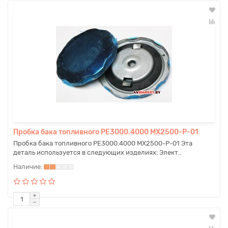
Пробка бака топливного PE3000.4000 MX2500-P-01
Пробка бака топливного PE3000.4000 MX2500-P-01 Эта
деталь используется в следующих изделиях: Элект..