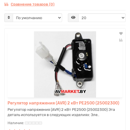
Сравнение товаров (0)
Регулятор напряжения (AVR) 2 кВт PE2500 (25002300)
Регулятор напряжения (AVR) 2 кВт PE2500 (25002300) Эта
деталь используется в следующих изделиях: Эле..