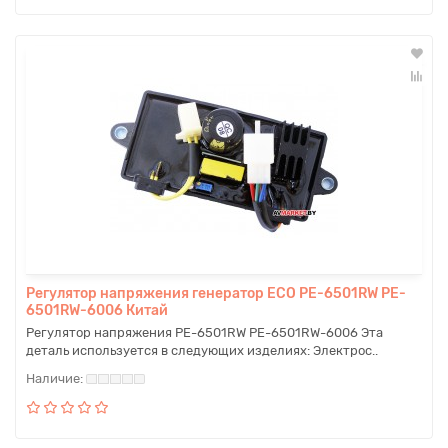
Регулятор напряжения генератор ECO PE-6501RW PE-
6501RW-6006 Китай
Регулятор напряжения PE-6501RW PE-6501RW-6006 Эта
деталь используется в следующих изделиях: Электрос..