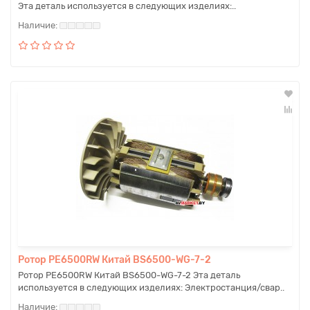
Эта деталь используется в следующих изделиях:..
Ротор PE6500RW Китай BS6500-WG-7-2
Ротор PE6500RW Китай BS6500-WG-7-2 Эта деталь
используется в следующих изделиях: Электростанция/свар..