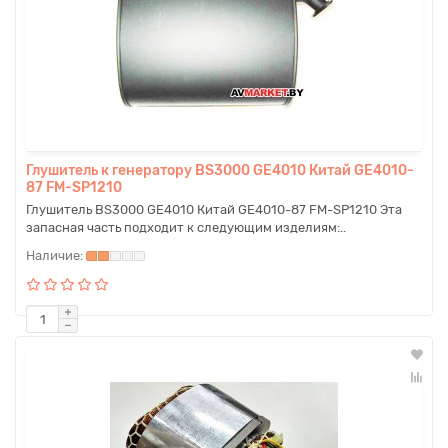
Глушитель к генератору BS3000 GE4010 Китай GE4010-
87 FM-SP1210
Глушитель BS3000 GE4010 Китай GE4010-87 FM-SP1210 Эта
запасная часть подходит к следующим изделиям:..