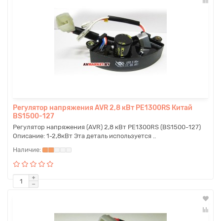
Регулятор напряжения AVR 2,8 кВт PE1300RS Китай
BS1500-127
Регулятор напряжения (AVR) 2,8 кВт PE1300RS (BS1500-127)
Описание: 1-2,8кВт Эта деталь используется ..