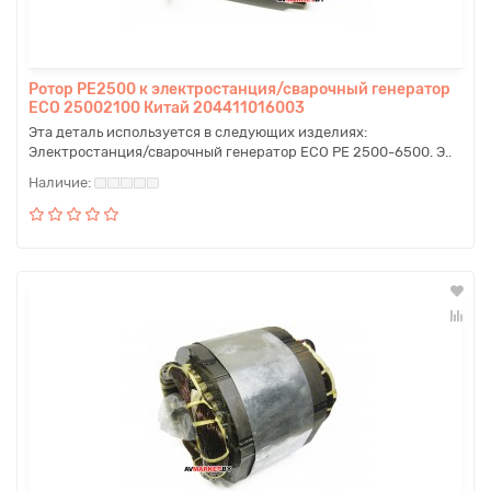
Ротор PE2500 к электростанция/сварочный генератор
ECO 25002100 Китай 204411016003
Эта деталь используется в следующих изделиях:
Электростанция/сварочный генератор ECO PE 2500-6500. Э..