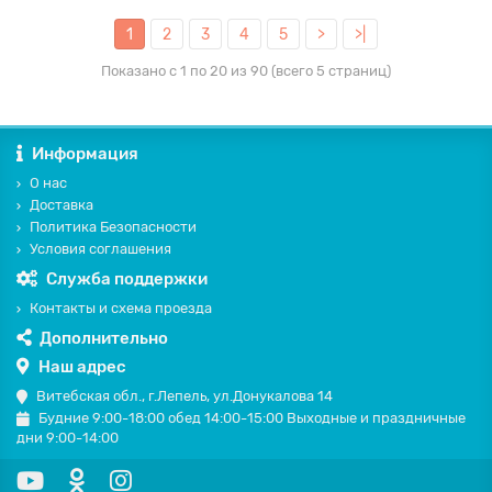
1
2
3
4
5
>
>|
Показано с 1 по 20 из 90 (всего 5 страниц)
Информация
О нас
Доставка
Политика Безопасности
Условия соглашения
Служба поддержки
Контакты и схема проезда
Дополнительно
Наш адрес
Витебская обл., г.Лепель, ул.Донукалова 14
Будние 9:00-18:00 обед 14:00-15:00 Выходные и праздничные
дни 9:00-14:00