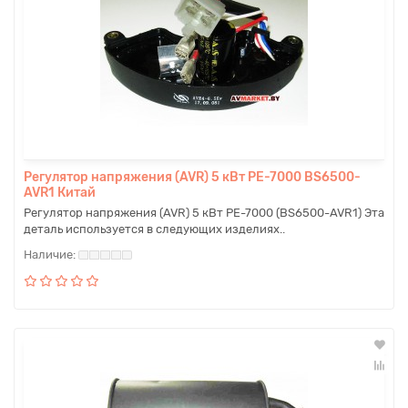
Регулятор напряжения (AVR) 5 кВт PE-7000 BS6500-
AVR1 Китай
Регулятор напряжения (AVR) 5 кВт PE-7000 (BS6500-AVR1) Эта
деталь используется в следующих изделиях..