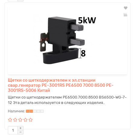
Щетки со щеткодержателем к эл.станции
свар.генератор PE-3001RS PE6500 7000 8500 PE-
3001RS-5006 Китай
Щетки со щеткодержателем PE6500.7000.8500 BS6500-WG-7-
12 Эта деталь используется в следующих изделия..