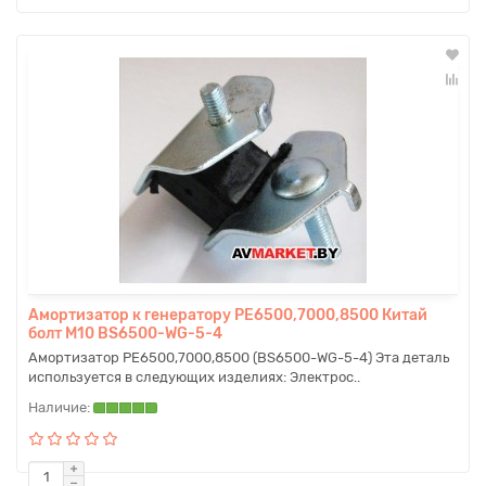
Амортизатор к генератору РЕ6500,7000,8500 Китай
болт М10 BS6500-WG-5-4
Амортизатор РЕ6500,7000,8500 (BS6500-WG-5-4) Эта деталь
используется в следующих изделиях: Электрос..