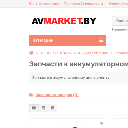
Оплата и доставка
Политика безопасности
Условия и 
Все к
Например
Категории
ЭЛЕКТРОТОВАРЫ
Аккумуляторное
Запчас
Запчасти к аккумуляторно
Запчасти к аккумуляторному инструменту
Сравнение товаров (0)