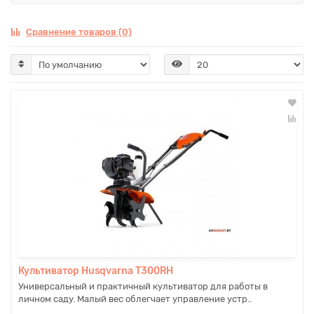
Сравнение товаров (0)
Культиватор Husqvarna T300RH
Универсальный и практичный культиватор для работы в
личном саду. Малый вес облегчает управление устр..