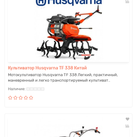
Культиватор Husqvarna TF 338 Китай
Мотокультиватор Husqvarna TF 338 Легкий, практичный,
маневренный и легко транспортируемый культиват..