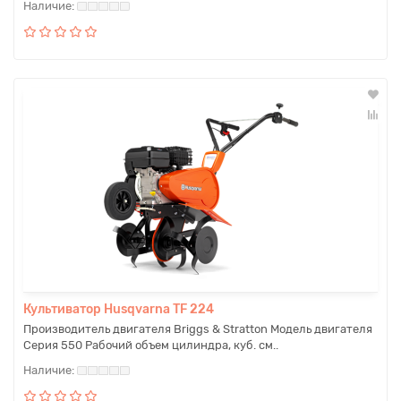
Культиватор Husqvarna TF 224
Производитель двигателя Briggs & Stratton Модель двигателя
Серия 550 Рабочий объем цилиндра, куб. см..