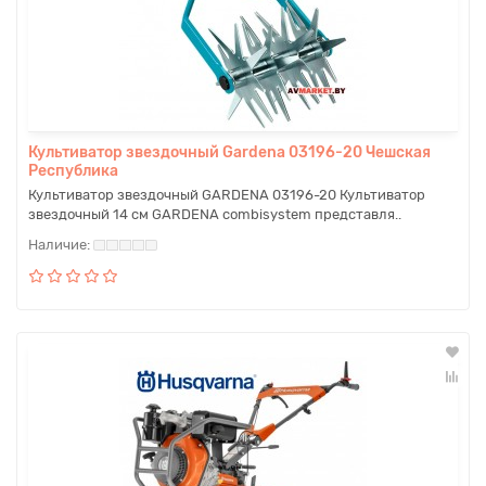
Культиватор звездочный Gardena 03196-20 Чешская
Республика
Культиватор звездочный GARDENA 03196-20 Культиватор
звездочный 14 см GARDENA combisystem представля..