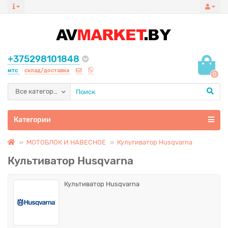
+375298101848
мтс
склад/доставка
0
Все категории
Категории
МОТОБЛОК И НАВЕСНОЕ
Культиватор Husqvarna
Культиватор Husqvarna
Культиватор Husqvarna