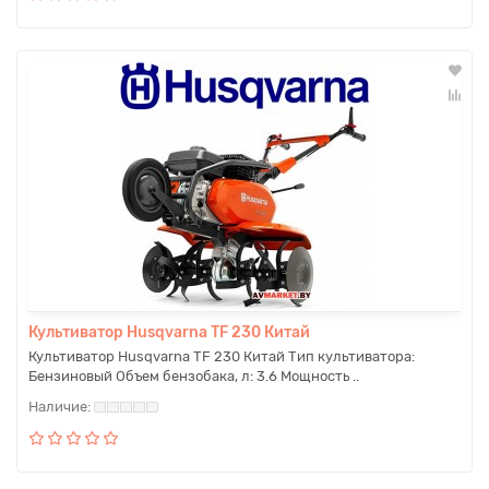
Культиватор Husqvarna TF 230 Китай
Культиватор Husqvarna TF 230 Китай Тип культиватора:
Бензиновый Объем бензобака, л: 3.6 Мощность ..