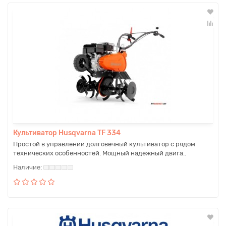
Культиватор Husqvarna TF 334
Простой в управлении долговечный культиватор с рядом
технических особенностей. Мощный надежный двига..