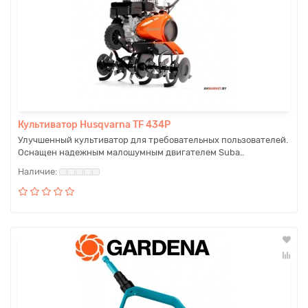
Культиватор Husqvarna TF 434P
Улучшенный культиватор для требовательных пользователей.
Оснащен надежным малошумным двигателем Suba..