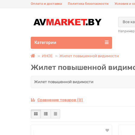
Оплата и доставка
Политика безопасности
Условия и 
Все к
Например
Категории
ИНОЕ
Жилет повышенной видимости
Жилет повышенной видим
Жилет повышенной видимости
Сравнение товаров (0)