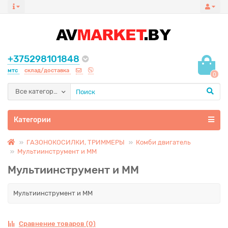
+375298101848
мтс
склад/доставка
0
Все категории
Категории
ГАЗОНОКОСИЛКИ, ТРИММЕРЫ
Комби двигатель
Мультиинструмент и MM
Мультиинструмент и MM
Мультиинструмент и MM
Сравнение товаров (0)