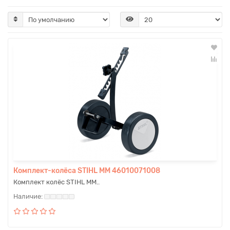
Комплект-колёса STIHL MM 46010071008
Комплект колёс STIHL MM..