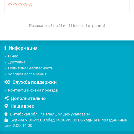
Показано с 1 по 11 из 11 (всего 1 страниц)
Информация
О нас
Доставка
Политика Безопасности
Условия соглашения
Служба поддержки
Контакты и схема проезда
Дополнительно
Наш адрес
Витебская обл., г.Лепель, ул.Донукалова 14
Будние 9:00-18:00 обед 14:00-15:00 Выходные и праздничные
дни 9:00-14:00