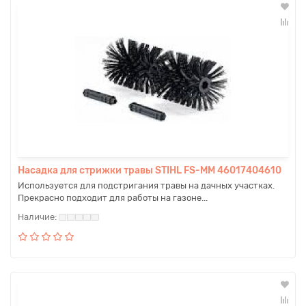
Насадка для стрижки травы STIHL FS-MM 46017404610
Используется для подстригания травы на дачных участках.
Прекрасно подходит для работы на газоне...