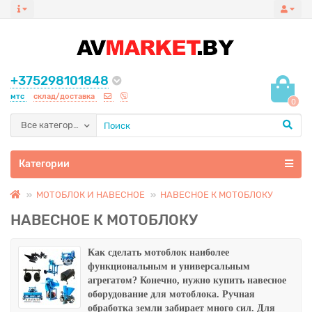
+375298101848
мтс
склад/доставка
0
Все категории
Категории
МОТОБЛОК И НАВЕСНОЕ
НАВЕСНОЕ К МОТОБЛОКУ
НАВЕСНОЕ К МОТОБЛОКУ
Как сделать мотоблок наиболее
функциональным и универсальным
агрегатом? Конечно, нужно купить
навесное
оборудование для мотоблока
. Ручная
обработка земли забирает много сил. Для