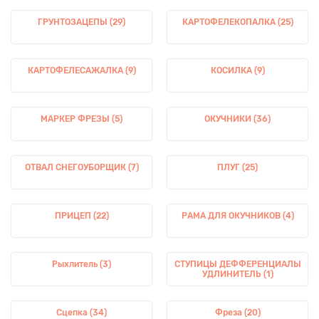
ГРУНТОЗАЦЕПЫ (29)
КАРТОФЕЛЕКОПАЛКА (25)
КАРТОФЕЛЕСАЖАЛКА (9)
КОСИЛКА (9)
МАРКЕР ФРЕЗЫ (5)
ОКУЧНИКИ (36)
ОТВАЛ СНЕГОУБОРЩИК (7)
ПЛУГ (25)
ПРИЦЕП (22)
РАМА ДЛЯ ОКУЧНИКОВ (4)
Рыхлитель (3)
СТУПИЦЫ ДЕФФЕРЕНЦИАЛЫ
УДЛИНИТЕЛЬ (1)
Сцепка (34)
Фреза (20)