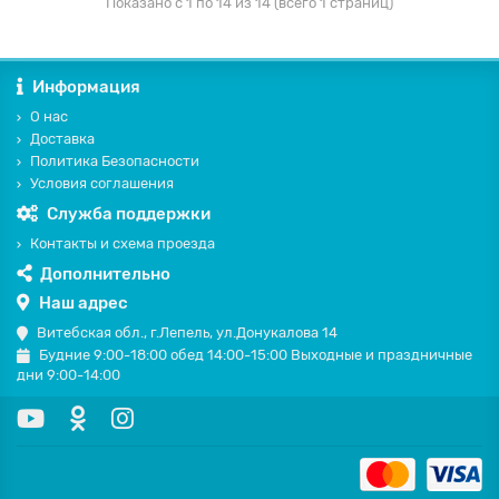
Показано с 1 по 14 из 14 (всего 1 страниц)
Информация
О нас
Доставка
Политика Безопасности
Условия соглашения
Служба поддержки
Контакты и схема проезда
Дополнительно
Наш адрес
Витебская обл., г.Лепель, ул.Донукалова 14
Будние 9:00-18:00 обед 14:00-15:00 Выходные и праздничные
дни 9:00-14:00