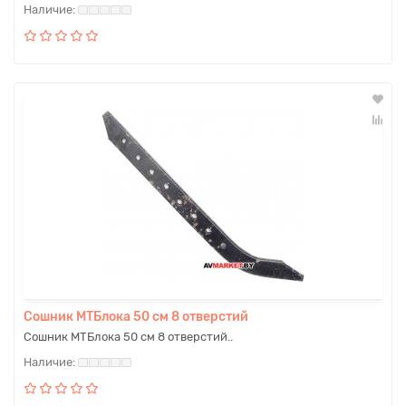
Сошник МТБлока 50 см 8 отверстий
Сошник МТБлока 50 см 8 отверстий..