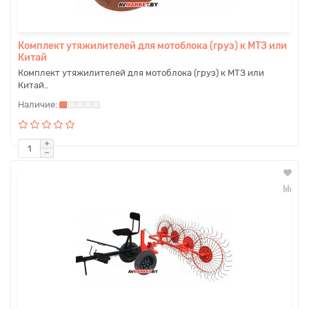
Комплект утяжилителей для мотоблока (груз) к МТЗ или
Китай
Комплект утяжилителей для мотоблока (груз) к МТЗ или
Китай..