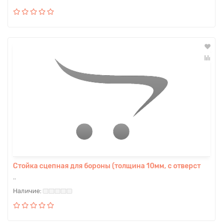
Стойка сцепная для бороны (толщина 10мм, с отверст
..