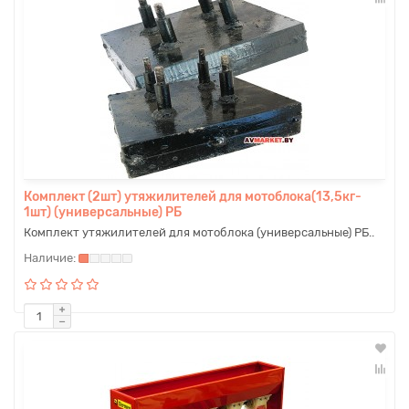
Комплект (2шт) утяжилителей для мотоблока(13,5кг-
1шт) (универсальные) РБ
Комплект утяжилителей для мотоблока (универсальные) РБ..