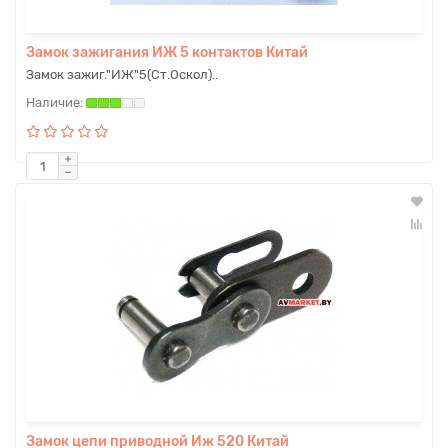
Замок зажигания ИЖ 5 контактов Китай
Замок зажиг."ИЖ"5(Ст.Оскол)..
Замок цепи приводной Иж 520 Китай