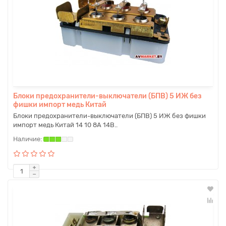
Блоки предохранители-выключатели (БПВ) 5 ИЖ без
фишки импорт медь Китай
Блоки предохранители-выключатели (БПВ) 5 ИЖ без фишки
импорт медь Китай 14 10 8А 14В..