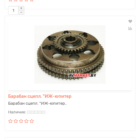
Барабан сцепл. "ИЖ-юпитер
Барабан сцепл. "ИЖ-юпитер..