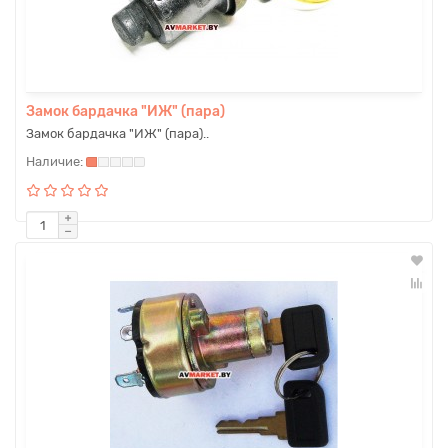
Замок бардачка "ИЖ" (пара)
Замок бардачка "ИЖ" (пара)..