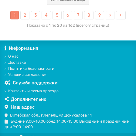
1
2
3
4
5
6
7
8
9
>
>|
Показано с 1 по 20 из 162 (всего 9 страниц)
Информация
О нас
Доставка
Политика Безопасности
Условия соглашения
Служба поддержки
Контакты и схема проезда
Дополнительно
Наш адрес
Витебская обл., г.Лепель, ул.Донукалова 14
Будние 9:00-18:00 обед 14:00-15:00 Выходные и праздничные
дни 9:00-14:00