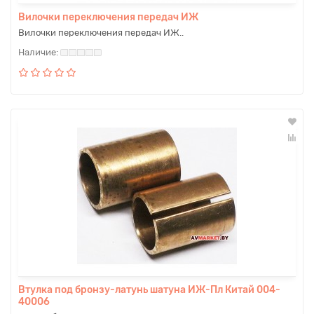
Вилочки переключения передач ИЖ
Вилочки переключения передач ИЖ..
Втулка под бронзу-латунь шатуна ИЖ-Пл Китай 004-
40006