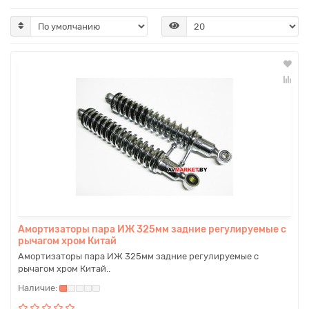
Амортизаторы пара ИЖ 325мм задние регулируемые с
рычагом хром Китай
Амортизаторы пара ИЖ 325мм задние регулируемые с
рычагом хром Китай..