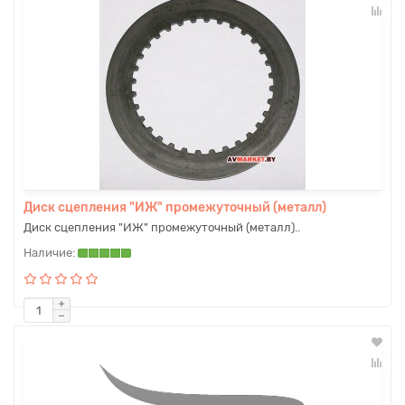
Диск сцепления "ИЖ" промежуточный (металл)
Диск сцепления "ИЖ" промежуточный (металл)..