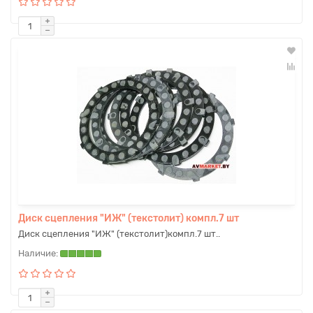
Диск сцепления "ИЖ" (текстолит) компл.7 шт
Диск сцепления "ИЖ" (текстолит)компл.7 шт..