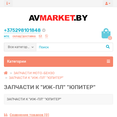
+375298101848
мтс
склад/доставка
0
Все категории
Категории
ЗАПЧАСТИ МОТО-БЕНЗО
ЗАПЧАСТИ К "ИЖ-ПЛ" "ЮПИТЕР"
ЗАПЧАСТИ К "ИЖ-ПЛ" "ЮПИТЕР"
ЗАПЧАСТИ К "ИЖ-ПЛ" "ЮПИТЕР"
Сравнение товаров (0)