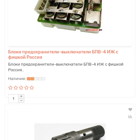
Блоки предохранители-выключатели БПВ-4 ИЖ с
фишкой Россия
Блоки предохранители-выключатели БПВ-4 ИЖ с фишкой
Россия..