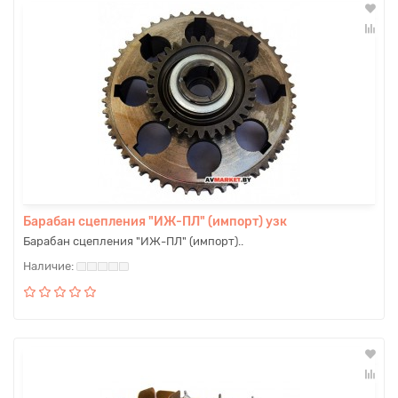
Барабан сцепления "ИЖ-ПЛ" (импорт) узк
Барабан сцепления "ИЖ-ПЛ" (импорт)..