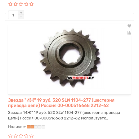
Звезда "ИЖ" 19 зуб. 520 SLW 1104-277 (шестерня
привода цепи) Россия 00-000516668 2212-62
Звезда "ИЖ" 19 зуб. 520 SLW 1104-277 (шестерня привода
цепи) Россия 00-000516668 2212-62 Используетс..