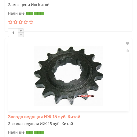
Замок цепи Иж Китай..
Звезда ведущая ИЖ 15 зуб. Китай
Звезда ведущая ИЖ 15 зуб. Китай..