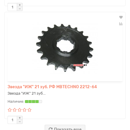
Звезда "ИЖ" 21 зуб. РФ MBTECHNO 2212-64
Звезда "ИЖ" 21 зуб...
Показать еще