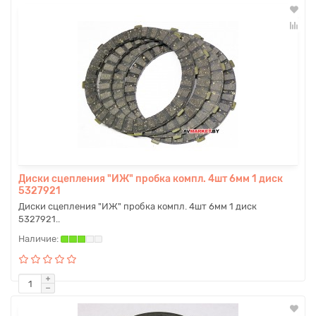
Диски сцепления "ИЖ" пробка компл. 4шт 6мм 1 диск
5327921
Диски сцепления "ИЖ" пробка компл. 4шт 6мм 1 диск
5327921..