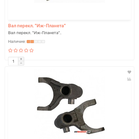
Вал перекл. "Иж-Планета"
Вал перекл. "Иж-Планета"..