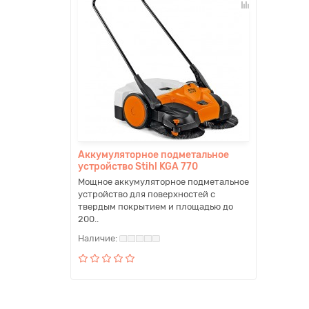
Аккумуляторное подметальное
устройство Stihl KGA 770
Мощное аккумуляторное подметальное
устройство для поверхностей с
твердым покрытием и площадью до
200..