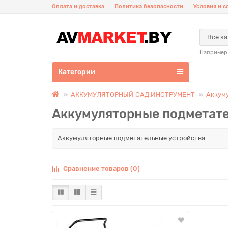
Оплата и доставка
Политика безопасности
Условия и 
Все к
Например
Категории
АККУМУЛЯТОРНЫЙ САД.ИНСТРУМЕНТ
Аккум
Аккумуляторные подметате
Аккумуляторные подметательные устройства
Сравнение товаров (0)