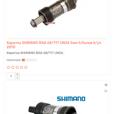
Каретка SHIMANO BSA 68/117 UN26 5мм б/болов б/уп
2810
Каретка SHIMANO BSA 68/117 UN26..