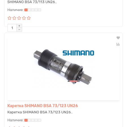
SHIMANO BSA 73/113 UN26..
Каретка SHIMANO BSA 73/123 UN26
Каретка SHIMANO BSA 73/123 UN26..