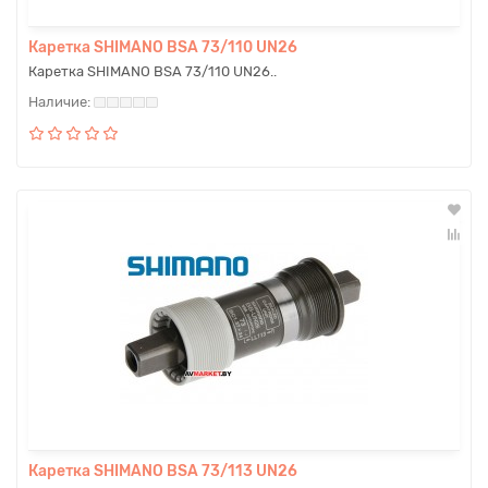
Каретка SHIMANO BSA 73/110 UN26
Каретка SHIMANO BSA 73/110 UN26..
Каретка SHIMANO BSA 73/113 UN26