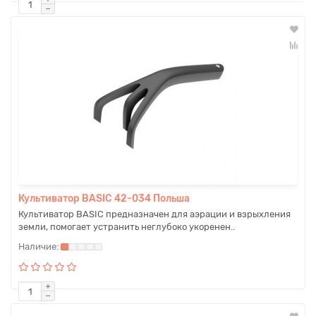
Культиватор BASIC 42-034 Польша
Культиватор BASIC предназначен для аэрации и взрыхления
земли, помогает устранить неглубоко укоренен..