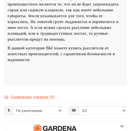
преимуществом является то, что он не будет загромождать
гараж или садовую кладовую, так как имеет небольшие
габариты.
Земля вскапывается для того, чтобы ее
взрыхлить. Но лопатой грунт поддевается и переносится в
иное место. А если нужно сделать рыхление небольших
площадей, или в труднодоступных местах, то ручные
рыхлители придут на помощь.
В данной категории ВЫ можете купить
рыхлители
от
известных производителей, с гарантиями безопасности и
надежности.
Сравнение товаров (0)