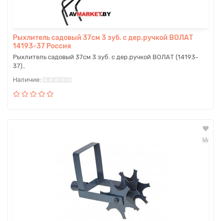
Рыхлитель садовый 37см 3 зуб. с дер.ручкой ВОЛАТ
14193-37 Россия
Рыхлитель садовый 37см 3 зуб. с дер.ручкой ВОЛАТ (14193-
37)..