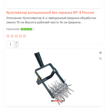
Культиватор ротационный без черенка КР-4 Россия
Описание: Культиватор 4-х звёздочный Ширина обработки
земли 15 см Высота рабочей части 16 см Ширина ..