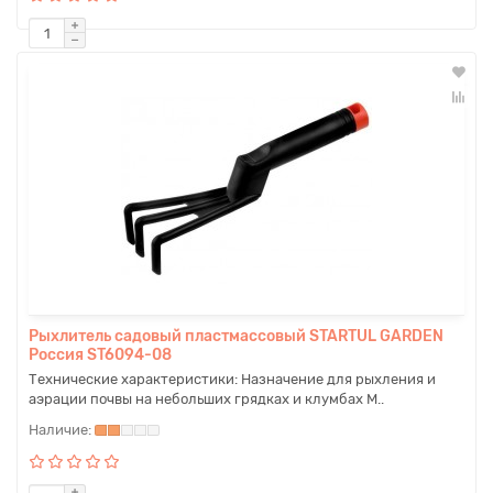
Рыхлитель садовый пластмассовый STARTUL GARDEN
Россия ST6094-08
Технические характеристики: Назначение для рыхления и
аэрации почвы на небольших грядках и клумбах М..