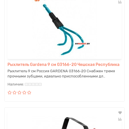
Рыхлитель Gardena 9 см 03166-20 Чешская Республика
Рыхлитель 9 см Россия GARDENA 03166-20 Снабжен тремя
прочными зубцами, идеально приспособленными дл..