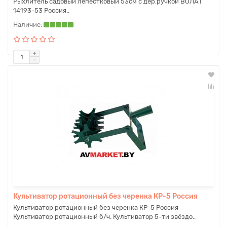
Рыхлитель садовый лепестковый 53см с дер.ручкой ВОЛАТ
14193-53 Россия..
Культиватор ротационный без черенка КР-5 Россия
Культиватор ротационный без черенка КР-5 Россия
Культиватор ротационный б/ч. Культиватор 5-ти звёздо..