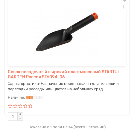
Совок посадочный широкий пластмассовый STARTUL
GARDEN Россия ST6094-06
Характеристики: Назначение предназначен для высадки и
пересадки рассады или цветов на небольших гряд..
Показано с 1 по 14 из 14 (всего 1 страниц)