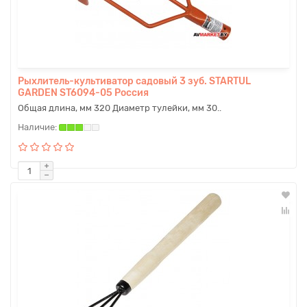
Рыхлитель-культиватор садовый 3 зуб. STARTUL
GARDEN ST6094-05 Россия
Общая длина, мм 320 Диаметр тулейки, мм 30..