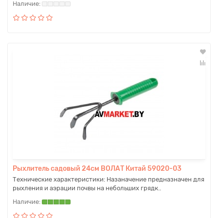
Рыхлитель садовый 24см ВОЛАТ Китай 59020-03
Технические характеристики: Назаначение предназначен для
рыхления и аэрации почвы на небольших грядк..