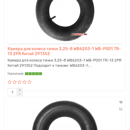
Камера для колеса тачки 3,25-8 WB6203-1 WB-P001 TR-
13 2PR Китай 291352
Камера для колеса тачки 3,25-8 WB6203-1 WB-P001 TR-13 2PR
Китай 291352 Подходит к тачкам: WB6203-1; ..