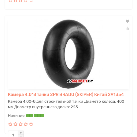
Камера 4,0*8 тачки 2PR BRADO (SKIPER) Китай 291354
Камера 4.00-8 для строительной тачки Диаметр колеса: 400
мм Диаметр внутреннего диска: 225 ..