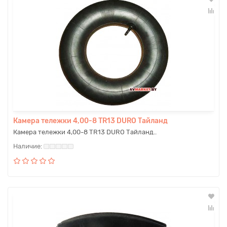
Камера тележки 4,00-8 TR13 DURO Тайланд
Камера тележки 4,00-8 TR13 DURO Тайланд..