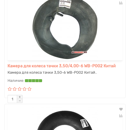
Камера для колеса тачки 3,50/4,00-6 WB-P002 Китай
Камера для колеса тачки 3,50-6 WB-P002 Китай..