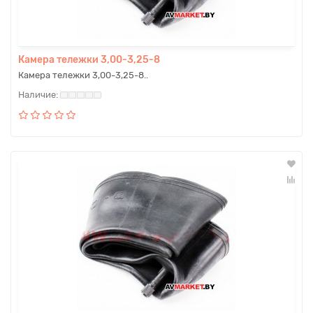
Камера тележки 3,00-3,25-8
Камера тележки 3,00-3,25-8..