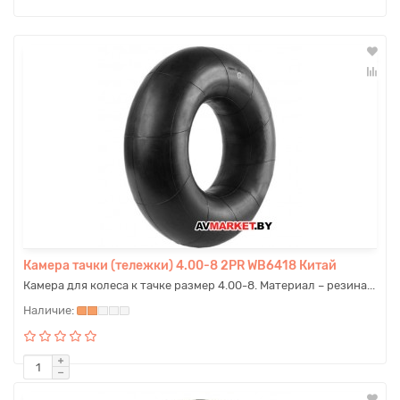
Камера тачки (тележки) 4.00-8 2PR WB6418 Китай
Камера для колеса к тачке размер 4.00-8. Материал – резина...