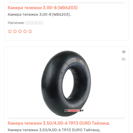
Камера тележки 3,00-8 (WB6203)
Камера тележки 3,00-8 (WB6203)..
Камера тележки 3,50/4,00-6 TR13 DURO Тайланд
Камера тележки 3,50/4,00-6 TR13 DURO Тайланд..