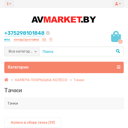
+375298101848
мтс
склад/доставка
0
Все категории
Категории
КАМЕРА ПОКРЫШКА КОЛЕСО
Тачки
Тачки
Тачки
Колесо в сборе тачка (39)