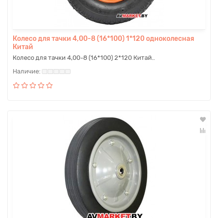
Колесо для тачки 4,00-8 (16*100) 1*120 одноколесная
Китай
Колесо для тачки 4,00-8 (16*100) 2*120 Китай..