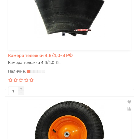
Камера тележки 4,8/4,0-8 РФ
Камера тележки 4,8/4,0-8..