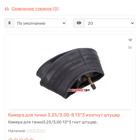
Сравнение товаров (0)
Камера для тачки 3,25/3,00-8 13*3 изогнут штуцер
Камера для тачки3,25/3,00 13*3 гнут штуцер..