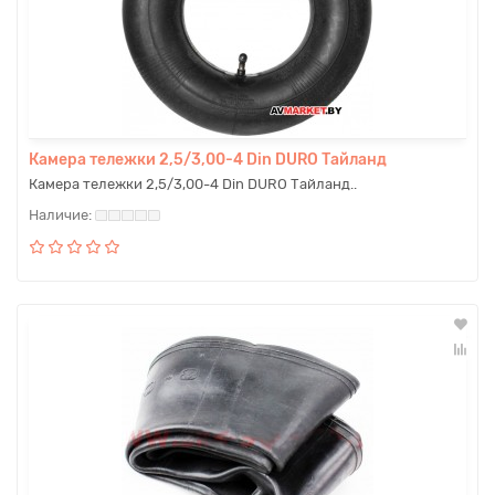
Камера тележки 2,5/3,00-4 Din DURO Тайланд
Камера тележки 2,5/3,00-4 Din DURO Тайланд..