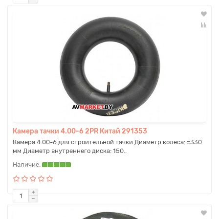
Камера тачки 4.00-6 2PR Китай 291353
Камера 4.00-6 для строительной тачки Диаметр колеса: ≈330
мм Диаметр внутреннего диска: 150..