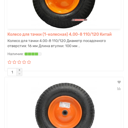
Колесо для тачки (1-колесная) 4,00-8 110/120 Китай
Колесо для тачки 4.00-8 110/120 Диаметр посадочного
отверстия: 16 мм Длина втулки: 100 мм ..