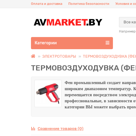
Оплата и доставка
Политика безопасности
Условия и 
Все к
Например
Категории
ЭЛЕКТРОТОВАРЫ
ТЕРМОВОЗДУХОДУВКА (ФЕ
ТЕРМОВОЗДУХОДУВКА (ФЕ
Фен промышленный
создает направ
широким диапазоном температур.
К
перемещается посредством электрод
профессиональные, в зависимости о
категории ВЫ можете выбрать
пром
Сравнение товаров (0)