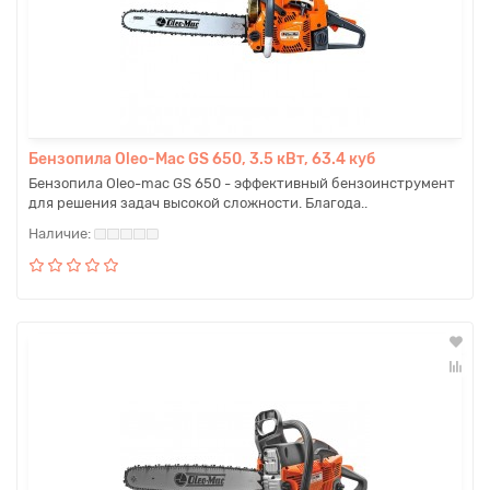
Бензопила Oleo-Mac GS 650, 3.5 кВт, 63.4 куб
Бензопила Oleo-mac GS 650 - эффективный бензоинструмент
для решения задач высокой сложности. Благода..