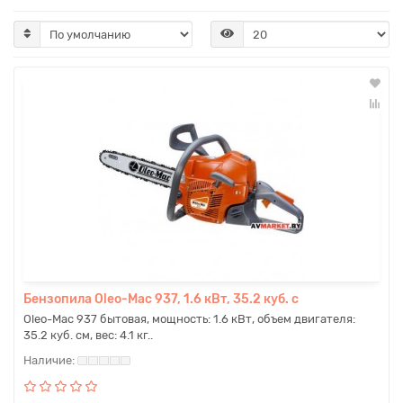
Бензопила Oleo-Mac 937, 1.6 кВт, 35.2 куб. с
Oleo-Mac 937 бытовая, мощность: 1.6 кВт, объем двигателя:
35.2 куб. см, вес: 4.1 кг..