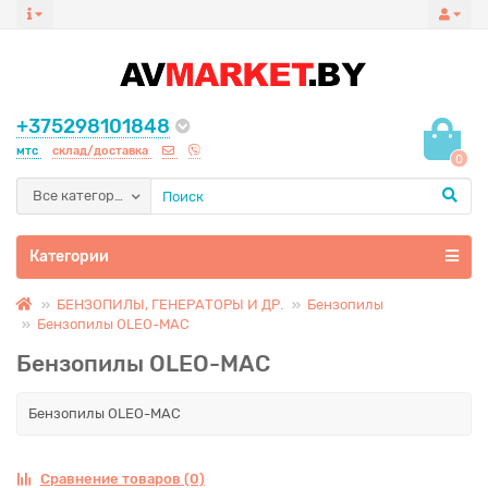
+375298101848
мтс
склад/доставка
0
Все категории
Категории
БЕНЗОПИЛЫ, ГЕНЕРАТОРЫ И ДР.
Бензопилы
Бензопилы OLEO-MAC
Бензопилы OLEO-MAC
Бензопилы OLEO-MAC
Сравнение товаров (0)