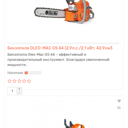
Бензопила OLEO-MAC GS 44 (2,9л.с./2,1 кВт, 42,9см3
Бензопила Oleo-Mac GS 44 – эффективный и
производительный инструмент. Благодаря увеличенной
мощности..