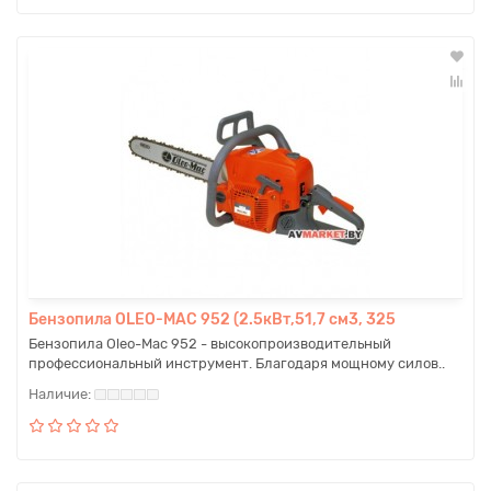
Бензопила OLEO-MAC 952 (2.5кВт,51,7 см3, 325
Бензопила Oleo-Mac 952 - высокопроизводительный
профессиональный инструмент. Благодаря мощному силов..