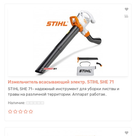
Измельчитель всасывающий электр. STIHL SHE 71
STIHL SHE 71- надежный инструмент для уборки листвы и
травы на различной территории. Аппарат работае..