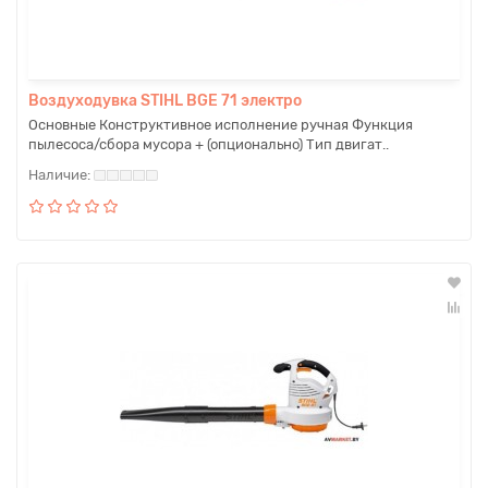
Воздуходувка STIHL BGE 71 электро
Основные Конструктивное исполнение ручная Функция
пылесоса/сбора мусора + (опционально) Тип двигат..