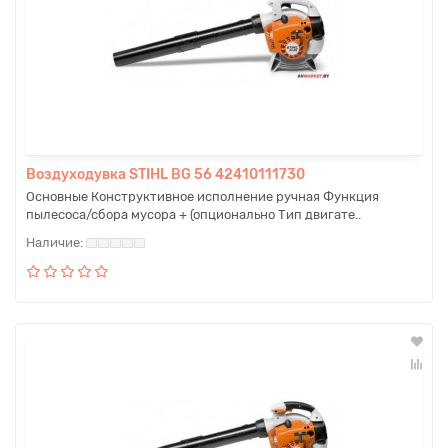
Воздуходувка STIHL BG 56 42410111730
Основные Конструктивное исполнение ручная Функция
пылесоса/сбора мусора + (опционально Тип двигате..