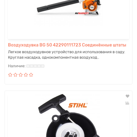
Воздуходувка BG 50 42290111723 Соединённые штаты
Легкое воздуходувное устройство для использования в саду.
Круглая насадка, однокомпонентная воздуход..