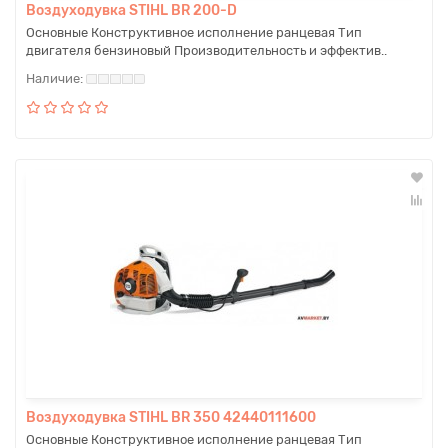
Воздуходувка STIHL BR 200-D
Основные Конструктивное исполнение ранцевая Тип
двигателя бензиновый Производительность и эффектив..
Воздуходувка STIHL BR 350 42440111600
Основные Конструктивное исполнение ранцевая Тип