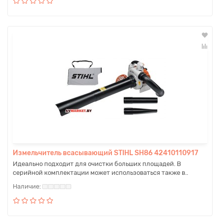
Измельчитель всасывающий STIHL SH86 42410110917
Идеально подходит для очистки больших площадей. В
серийной комплектации может использоваться также в..