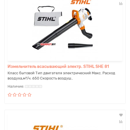
Измельчитель всасывающий электр. STIHL SHE 81
Класс бытовой Тип двигателя электрический Макс. Расход
воздуха,м³/ч. 650 Скорость воздуш..