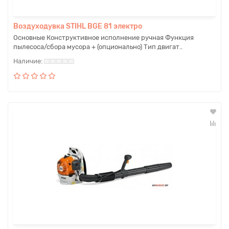
Воздуходувка STIHL BGE 81 электро
Основные Конструктивное исполнение ручная Функция
пылесоса/сбора мусора + (опционально) Тип двигат..