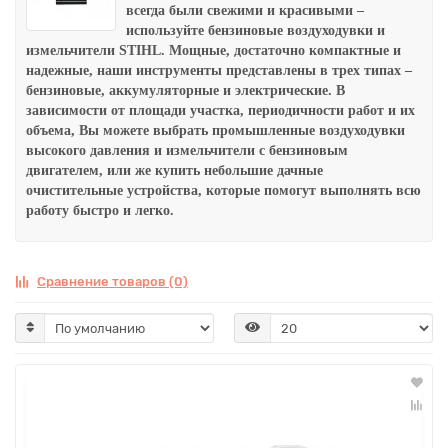
всегда были свежими и красивыми –
используйте бензиновые воздуходувки и
измельчители STIHL. Мощные, достаточно компактные и
надежные, наши инструменты представлены в трех типах –
бензиновые, аккумуляторные и электрические. В
зависимости от площади участка, периодичности работ и их
объема, Вы можете выбрать промышленные воздуходувки
высокого давления и измельчители с бензиновым
двигателем, или же купить небольшие дачные
очистительные устройства, которые помогут выполнять всю
работу быстро и легко.
Сравнение товаров (0)