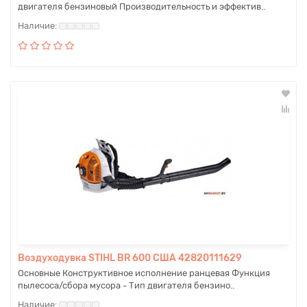
двигателя бензиновый Производительность и эффектив..
Воздуходувка STIHL BR 600 США 42820111629
Основные Конструктивное исполнение ранцевая Функция
пылесоса/сбора мусора - Тип двигателя бензино..