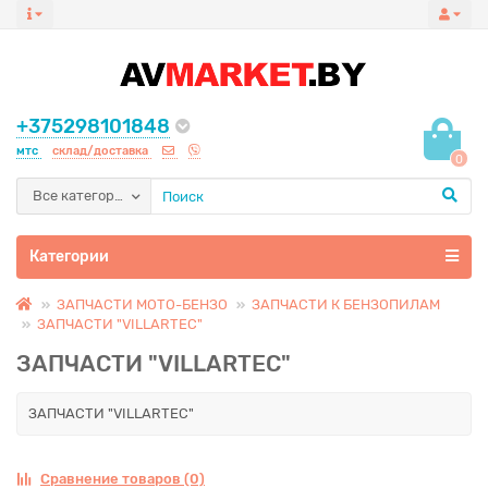
+375298101848
мтс
склад/доставка
0
Все категории
Категории
ЗАПЧАСТИ МОТО-БЕНЗО
ЗАПЧАСТИ К БЕНЗОПИЛАМ
ЗАПЧАСТИ "VILLARTEC"
ЗАПЧАСТИ "VILLARTEC"
ЗАПЧАСТИ "VILLARTEC"
Сравнение товаров (0)