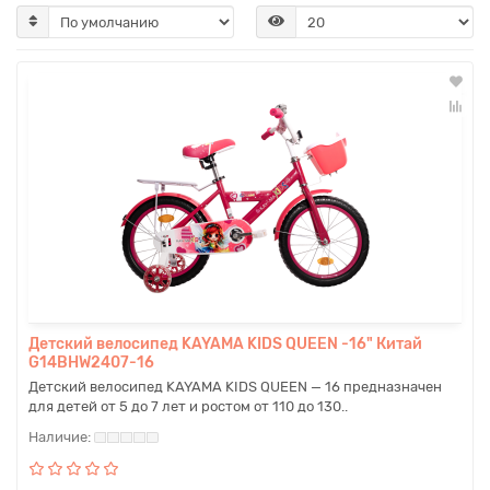
Детский велосипед KAYAMA KIDS QUEEN -16" Китай
G14BHW2407-16
Детский велосипед KAYAMA KIDS QUEEN — 16 предназначен
для детей от 5 до 7 лет и ростом от 110 до 130..