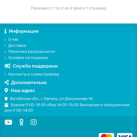
Показано с 1 по 2 из 2 (всего 1 страниц)
Информация
О нас
Доставка
Политика Безопасности
Условия соглашения
Служба поддержки
Контакты и схема проезда
Дополнительно
Наш адрес
Витебская обл., г.Лепель, ул.Донукалова 14
Будние 9:00-18:00 обед 14:00-15:00 Выходные и праздничные
дни 9:00-14:00