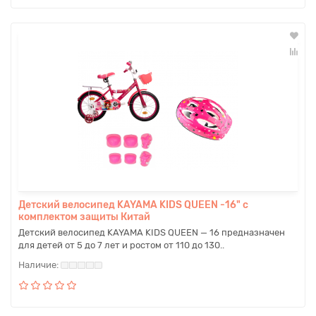
Детский велосипед KAYAMA KIDS QUEEN -16" с
комплектом защиты Китай
Детский велосипед KAYAMA KIDS QUEEN — 16 предназначен
для детей от 5 до 7 лет и ростом от 110 до 130..