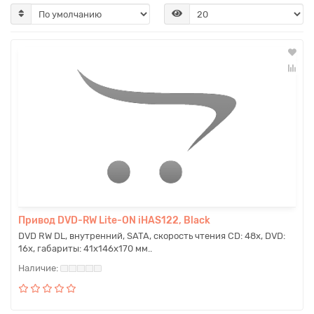
Привод DVD-RW Lite-ON iHAS122, Black
DVD RW DL, внутренний, SATA, скорость чтения CD: 48x, DVD:
16x, габариты: 41x146x170 мм..