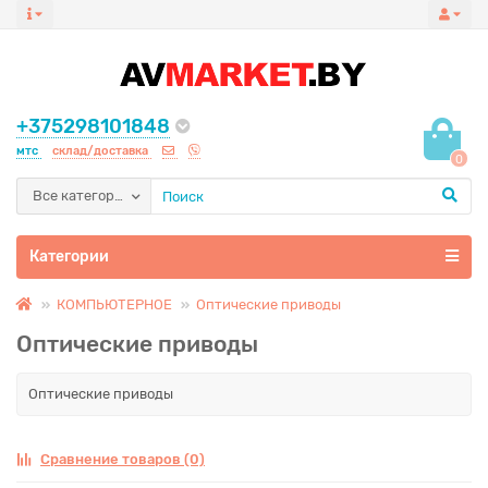
+375298101848
мтс
склад/доставка
0
Все категории
Категории
КОМПЬЮТЕРНОЕ
Оптические приводы
Оптические приводы
Оптические приводы
Сравнение товаров (0)