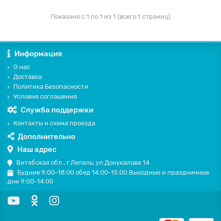
Показано с 1 по 1 из 1 (всего 1 страниц)
Информация
О нас
Доставка
Политика Безопасности
Условия соглашения
Служба поддержки
Контакты и схема проезда
Дополнительно
Наш адрес
Витебская обл., г.Лепель, ул.Донукалова 14
Будние 9:00-18:00 обед 14:00-15:00 Выходные и праздничные
дни 9:00-14:00