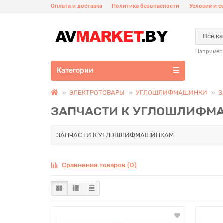
Оплата и доставка
Политика безопасности
Условия и 
Все к
Например
Категории
ЭЛЕКТРОТОВАРЫ
УГЛОШЛИФМАШИНКИ
З
ЗАПЧАСТИ К УГЛОШЛИФМ
ЗАПЧАСТИ К УГЛОШЛИФМАШИНКАМ
Сравнение товаров (0)