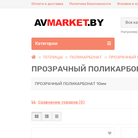
Оплата и доставка
Политика безопасности
Условия и 
Все к
Например
Категории
ТЕПЛИЦЫ
ПОЛИКАРБОНАТ
ПРОЗРАЧНЫЙ 
ПРОЗРАЧНЫЙ ПОЛИКАРБОН
ПРОЗРАЧНЫЙ ПОЛИКАРБОНАТ 10мм
Сравнение товаров (0)