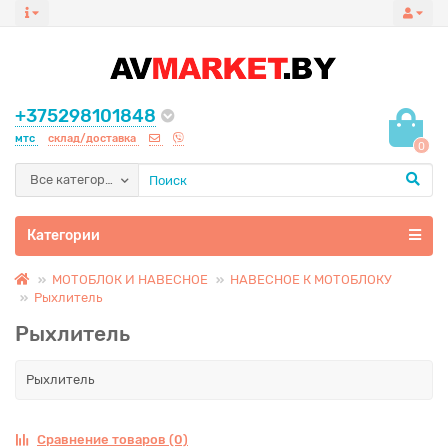
+375298101848
мтс
склад/доставка
0
Все категории
Категории
МОТОБЛОК И НАВЕСНОЕ
НАВЕСНОЕ К МОТОБЛОКУ
Рыхлитель
Рыхлитель
Рыхлитель
Сравнение товаров (0)