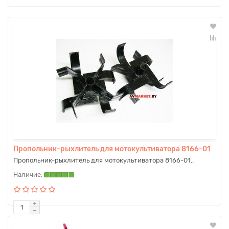
Пропольник-рыхлитель для мотокультиватора 8166-01
Пропольник-рыхлитель для мотокультиватора 8166-01..