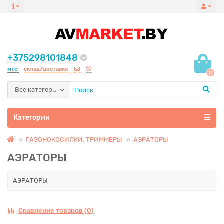
+375298101848
мтс
склад/доставка
0
Все категории
Категории
ГАЗОНОКОСИЛКИ, ТРИММЕРЫ
АЭРАТОРЫ
АЭРАТОРЫ
АЭРАТОРЫ
Сравнение товаров (0)