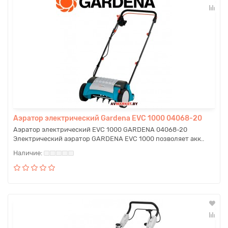
Аэратор электрический Gardena EVC 1000 04068-20
Аэратор электрический EVC 1000 GARDENA 04068-20
Электрический аэратор GARDENA EVC 1000 позволяет акк..