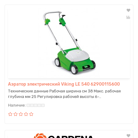
Аэратор электрический Viking LE 540 62900115600
Технические данные Рабочая ширина см 38 Макс. рабочая
глубина мм 25 Регулировка рабочей высоты 6-..