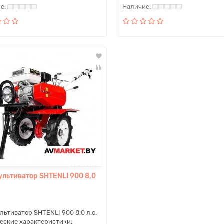
ультиватор SHTENLI 900 8,0
льтиватор SHTENLI 900 8,0 л.с.
еские характеристики: