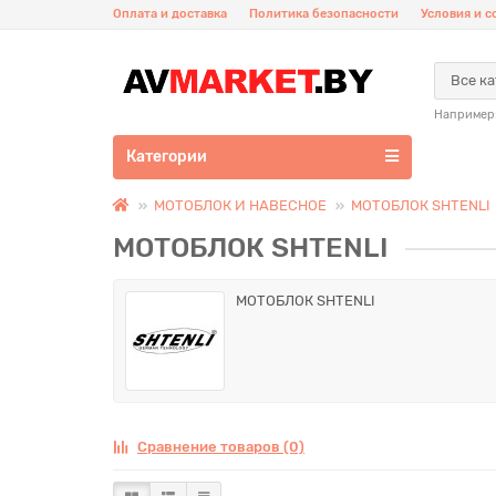
Оплата и доставка
Политика безопасности
Условия и 
Все к
Например
Категории
МОТОБЛОК И НАВЕСНОЕ
МОТОБЛОК SHTENLI
МОТОБЛОК SHTENLI
МОТОБЛОК SHTENLI
Сравнение товаров (0)