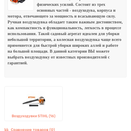
физических усилий. Состоит из трех
основных частей - воздуходува, корпуса и
мотора, отвечающего за мощность и всасывающую силу.
Ручная воздуходувка обладает таким важным достоинством,
как компактность и функциональность, легкость в процессе
использования. Такой садовый агрегат идеален для уборки
небольшой территории, а колесная воздуходувка чаще всего
применяется для быстрой уборки широких аллей и работе
на большой площади.
В данной категории ВЫ можете
выбрать
воздуходувку от известных производителей с
гарантией.
Воздуходувки STIHL (16)
Сравнение товаров (0)