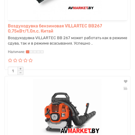
Воздуходувка бензиновая VILLARTEC BB267
0,75кВт/1,0л.с. Китай
Воздуходувка VILLARTEC BB 267 может работать как в режиме
сдува, так и в режиме всасывания. Успешно ..