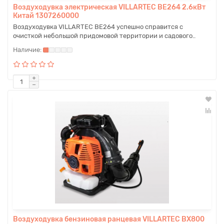
Воздуходувка электрическая VILLARTEC BE264 2.6кВт
Китай 1307260000
Воздуходувка VILLARTEC ВЕ264 успешно справится с
очисткой небольшой придомовой территории и садового..
Воздуходувка бензиновая ранцевая VILLARTEC BX800