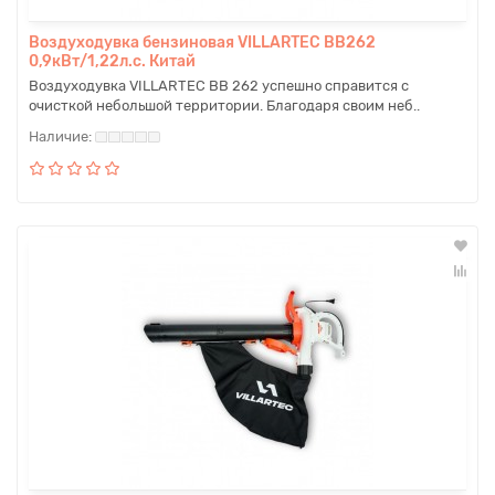
Воздуходувка бензиновая VILLARTEC BB262
0,9кВт/1,22л.с. Китай
Воздуходувка VILLARTEC BB 262 успешно справится с
очисткой небольшой территории. Благодаря своим неб..