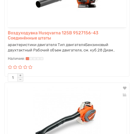
Воздуходувка Husqvarna 125B 9527156-43
Соединённые штаты
арактеристики двигателя Тип двигателяБензиновый
двухтактный Рабочий объем двигателя, см. куб.28 Диам..