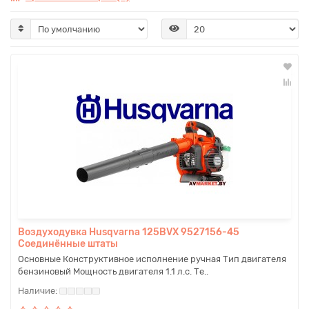
Воздуходувка Husqvarna 125BVX 9527156-45
Соединённые штаты
Основные Конструктивное исполнение ручная Тип двигателя
бензиновый Мощность двигателя 1.1 л.с. Те..