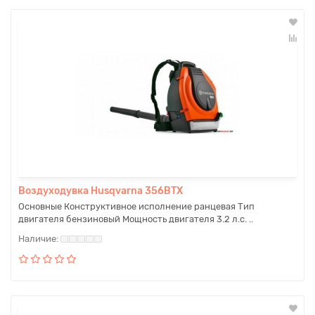
Воздуходувка Husqvarna 356BТX
Основные Конструктивное исполнение ранцевая Тип
двигателя бензиновый Мощность двигателя 3.2 л.с. ..