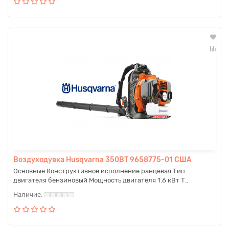
Воздуходувка Husqvarna 350BТ 9658775-01 США
Основные Конструктивное исполнение ранцевая Тип
двигателя бензиновый Мощность двигателя 1.6 кВт Т..