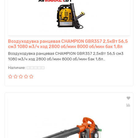
Воздуходувка ранцевая CHAMPION GBR357 2,5кВт 56,5
см3 1080 м3/ч ход 2800 об/мин 8000 об/мин бак 1,8л
Воздуходувка ранцевая CHAMPION GBR357 2,5кВт 56,5 см3
1080 м3/ч ход 2800 об/мин 8000 об/мин бак 1,8л..