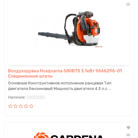
Воздуходувка Husqvarna 580BTS 3.1кВт 9666296-01
Соединенные штаты
Основные Конструктивное исполнение ранцевая Тип
двигателя бензиновый Мощность двигателя 4.3 л.с. ..