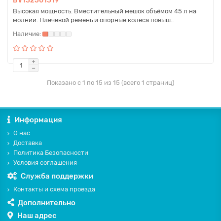
BV132501319
Высокая мощность. Вместительный мешок объёмом 45 л на
молнии. Плечевой ремень и опорные колеса повыш..
Показано с 1 по 15 из 15 (всего 1 страниц)
Информация
О нас
Доставка
Политика Безопасности
Условия соглашения
Служба поддержки
Контакты и схема проезда
Дополнительно
Наш адрес