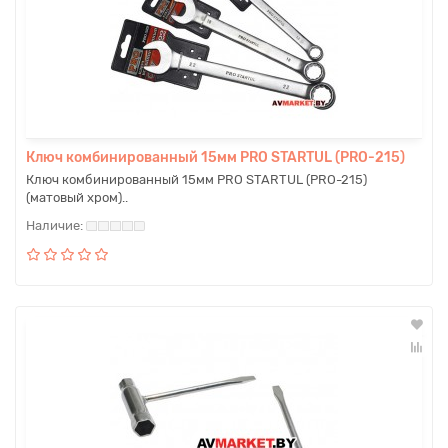
Ключ комбинированный 15мм PRO STARTUL (PRO-215)
Ключ комбинированный 15мм PRO STARTUL (PRO-215)
(матовый хром)..