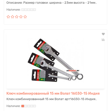
Описание: Размер головки: ширина - 23мм высота - 21мм..
Ключ комбинированный 15 мм Волат 16030-15 Индия
Ключ комбинированный 15 мм Волат арт16030-15 Индия..