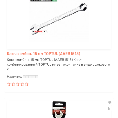
Ключ комбин. 15 мм TOPTUL (AAEB1515)
Ключ комбин. 15 мм TOPTUL (AAEB1515) Ключ
комбинированный TOPTUL имеет окончание в виде рожкового
к..