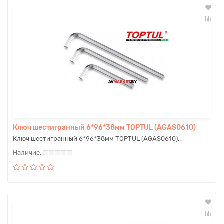
Ключ шестигранный 6*96*38мм TOPTUL (AGAS0610)
Ключ шестигранный 6*96*38мм TOPTUL (AGAS0610)..