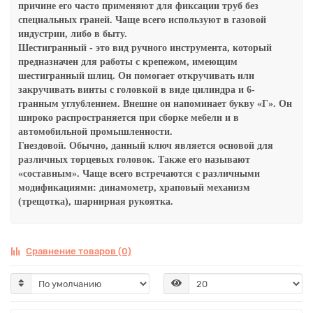
причине его часто применяют для фиксации труб без
специальных граней. Чаще всего используют в газовой
индустрии, либо в быту.
Шестигранный - это вид ручного инструмента, который
предназначен для работы с крепежом, имеющим
шестигранный шлиц. Он помогает откручивать или
закручивать винты с головкой в виде цилиндра и 6-
гранным углублением. Внешне он напоминает букву «Г». Он
широко распространяется при сборке мебели и в
автомобильной промышленности.
Гнездовой. Обычно, данный ключ является основой для
различных торцевых головок. Также его называют
«составным». Чаще всего встречаются с различными
модификациями: динамометр, храповый механизм
(трещотка), шарнирная рукоятка.
Сравнение товаров (0)