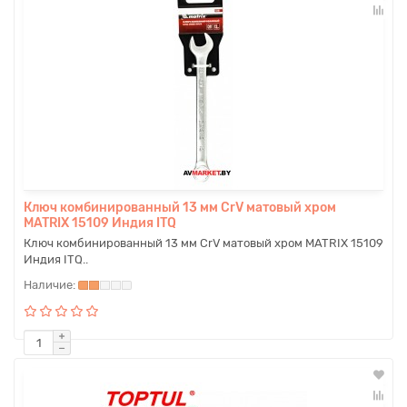
Ключ комбинированный 13 мм CrV матовый хром
MATRIX 15109 Индия ITQ
Ключ комбинированный 13 мм CrV матовый хром MATRIX 15109
Индия ITQ..