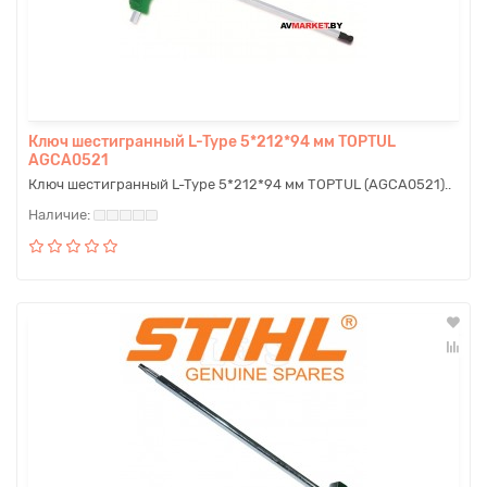
Ключ шестигранный L-Type 5*212*94 мм TOPTUL
AGCA0521
Ключ шестигранный L-Type 5*212*94 мм TOPTUL (AGCA0521)..