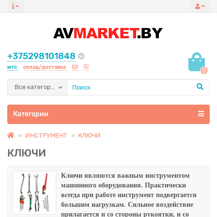
+375298101848
мтс
склад/доставка
0
Все категории
Категории
ИНСТРУМЕНТ
КЛЮЧИ
КЛЮЧИ
Ключи являются важным инструментом
машинного оборудования.
Практически
всегда при работе инструмент подвергается
большим нагрузкам. Сильное воздействие
прилагается и со стороны рукоятки, и со