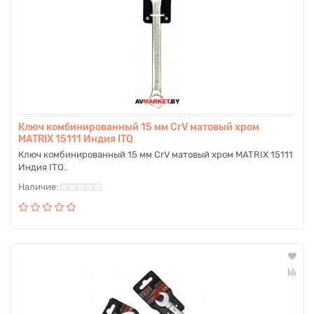
Ключ комбинированный 15 мм CrV матовый хром
MATRIX 15111 Индия ITQ
Ключ комбинированный 15 мм CrV матовый хром MATRIX 15111
Индия ITQ..