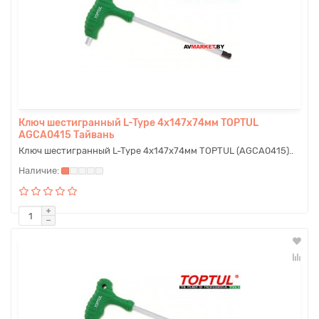
Ключ шестигранный L-Type 4х147х74мм TOPTUL
AGCA0415 Тайвань
Ключ шестигранный L-Type 4х147х74мм TOPTUL (AGCA0415)..