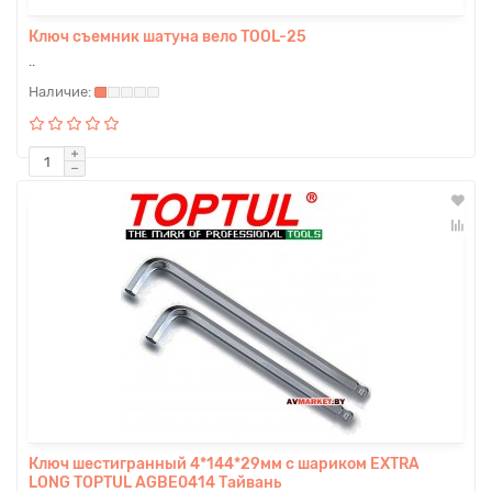
Ключ съемник шатуна вело TOOL-25
..
Ключ шестигранный 4*144*29мм с шариком EXTRA
LONG TOPTUL AGBE0414 Тайвань