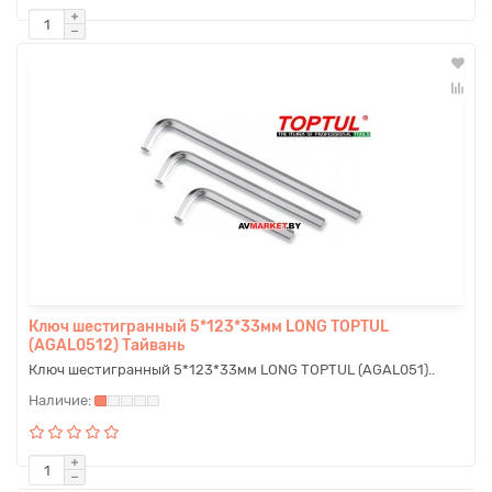
Ключ шестигранный 5*123*33мм LONG TOPTUL
(AGAL0512) Тайвань
Ключ шестигранный 5*123*33мм LONG TOPTUL (AGAL051)..