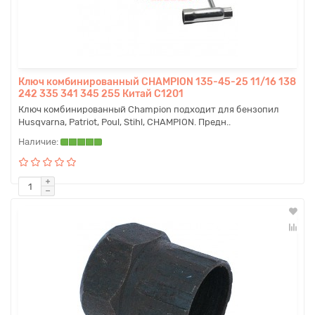
Ключ комбинированный CHAMPION 135-45-25 11/16 138
242 335 341 345 255 Китай C1201
Ключ комбинированный Champion подходит для бензопил
Husqvarna, Patriot, Poul, Stihl, CHAMPION. Предн..