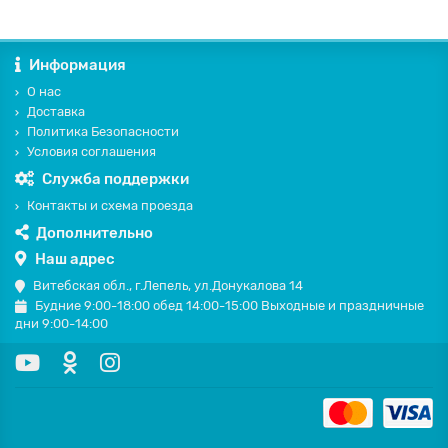
Информация
О нас
Доставка
Политика Безопасности
Условия соглашения
Служба поддержки
Контакты и схема проезда
Дополнительно
Наш адрес
Витебская обл., г.Лепель, ул.Донукалова 14
Будние 9:00-18:00 обед 14:00-15:00 Выходные и праздничные
дни 9:00-14:00