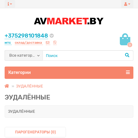
+375298101848
мтс
склад/доставка
0
Все категории
Категории
ЭУДАЛЁННЫЕ
ЭУДАЛЁННЫЕ
ЭУДАЛЁННЫЕ
ПАРОГЕНЕРАТОРЫ (0)