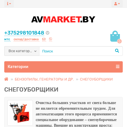
+375298101848
мтс
склад/доставка
0
Все категории
Категории
БЕНЗОПИЛЫ, ГЕНЕРАТОРЫ И ДР.
СНЕГОУБОРЩИКИ
СНЕГОУБОРЩИКИ
Очистка больших участков от снега больше
не является обременительным трудом. Для
автоматизации этого процесса применяются
специальное оборудование – снегоуборочные
машины. Внешне их конструкция проста: