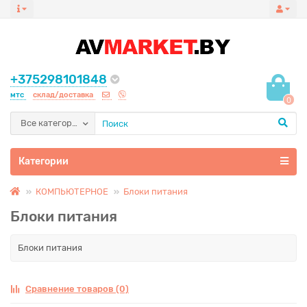
+375298101848
мтс
склад/доставка
0
Все категории
Категории
КОМПЬЮТЕРНОЕ
Блоки питания
Блоки питания
Блоки питания
Сравнение товаров (0)