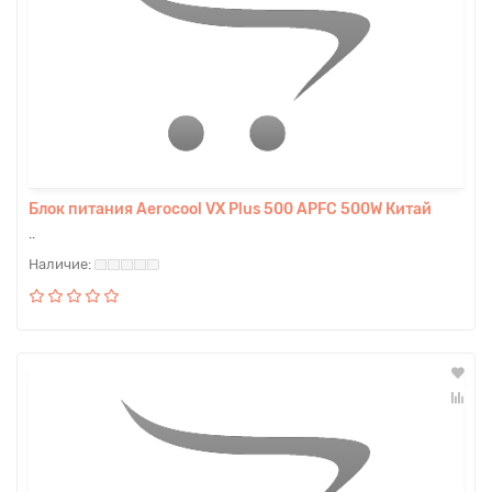
Блок питания Aerocool VX Plus 500 APFC 500W Китай
..