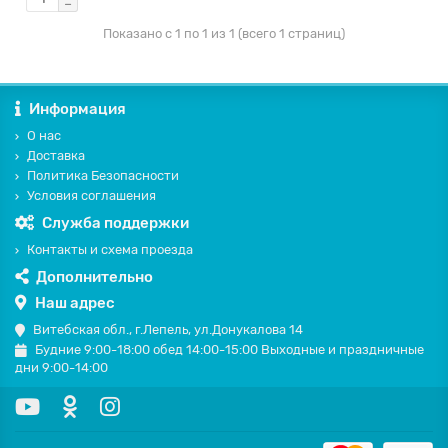
Показано с 1 по 1 из 1 (всего 1 страниц)
Информация
О нас
Доставка
Политика Безопасности
Условия соглашения
Служба поддержки
Контакты и схема проезда
Дополнительно
Наш адрес
Витебская обл., г.Лепель, ул.Донукалова 14
Будние 9:00-18:00 обед 14:00-15:00 Выходные и праздничные
дни 9:00-14:00