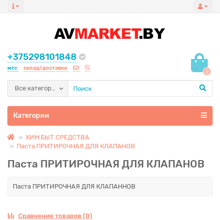
+375298101848
мтс
склад/доставка
0
Все категории
Категории
ХИМ.БЫТ.СРЕДСТВА
Паста ПРИТИРОЧНАЯ ДЛЯ КЛАПАНОВ
Паста ПРИТИРОЧНАЯ ДЛЯ КЛАПАНОВ
Паста ПРИТИРОЧНАЯ ДЛЯ КЛАПАННОВ
Сравнение товаров (0)