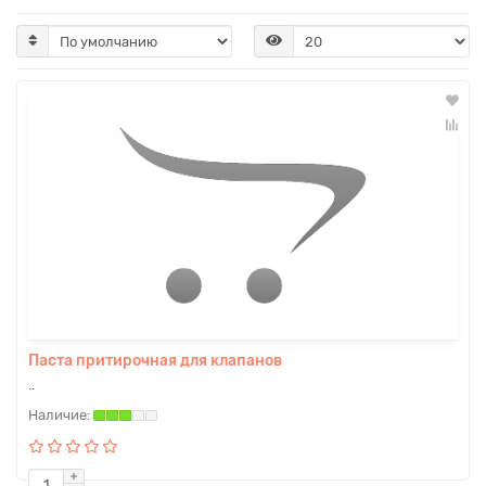
Паста притирочная для клапанов
..