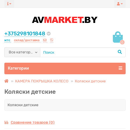
+375298101848
мтс
склад/доставка
0
Все категории
Категории
КАМЕРА ПОКРЫШКА КОЛЕСО
Коляски детские
Коляски детские
Коляски детские
Сравнение товаров (0)