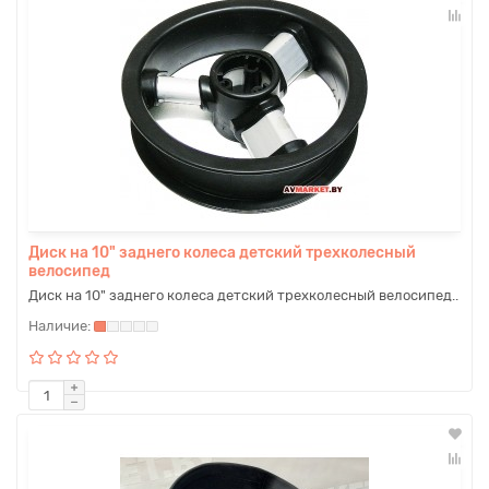
Диск на 10" заднего колеса детский трехколесный
велосипед
Диск на 10" заднего колеса детский трехколесный велосипед..