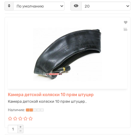
Камера детской коляски 10 прям штуцер
Камера детской коляски 10 прям штуцер..