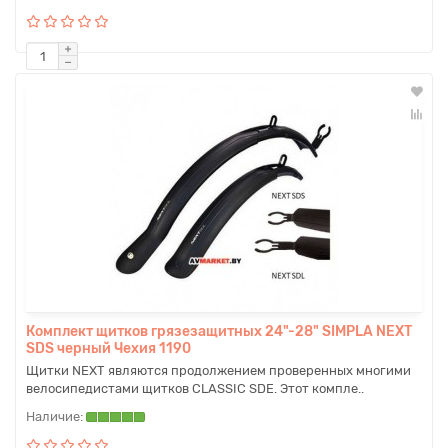
Комплект щитков грязезащитных 24"-28" SIMPLA NEXT
SDS черный Чехия 1190
Щитки NEXT являются продолжением проверенных многими
велосипедистами щитков CLASSIC SDE. Этот компле..