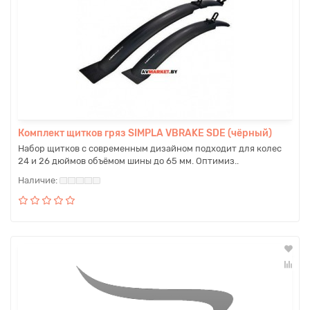
Комплект щитков гряз SIMPLA VBRAKE SDE (чёрный)
Набор щитков с современным дизайном подходит для колес
24 и 26 дюймов объёмом шины до 65 мм. Оптимиз..