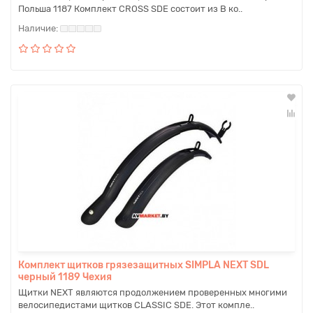
Польша 1187 Комплект CROSS SDE состоит из В ко..
Комплект щитков грязезащитных SIMPLA NEXT SDL
черный 1189 Чехия
Щитки NEXT являются продолжением проверенных многими
велосипедистами щитков CLASSIC SDE. Этот компле..