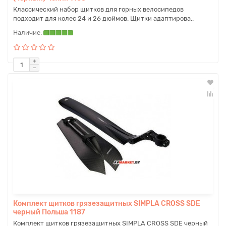
Классический набор щитков для горных велосипедов
подходит для колес 24 и 26 дюймов. Щитки адаптирова..
Комплект щитков грязезащитных SIMPLA CROSS SDE
черный Польша 1187
Комплект щитков грязезащитных SIMPLA CROSS SDE черный