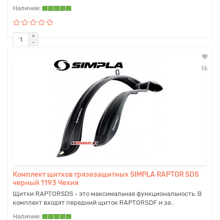
Комплект щитков грязезащитных SIMPLA RAPTOR SDS
черный 1193 Чехия
Щитки RAPTORSDS - это максимальная функциональность. В
комплект входят передний щиток RAPTORSDF и за..