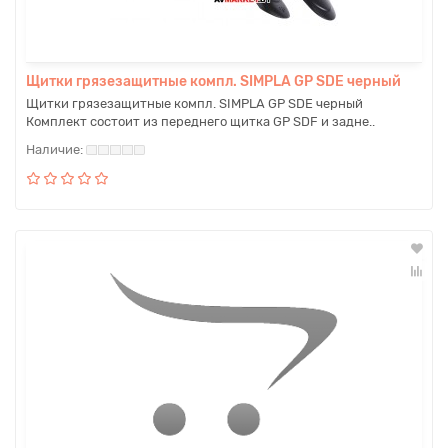
Щитки грязезащитные компл. SIMPLA GP SDE черный
Щитки грязезащитные компл. SIMPLA GP SDE черный
Комплект состоит из переднего щитка GP SDF и задне..