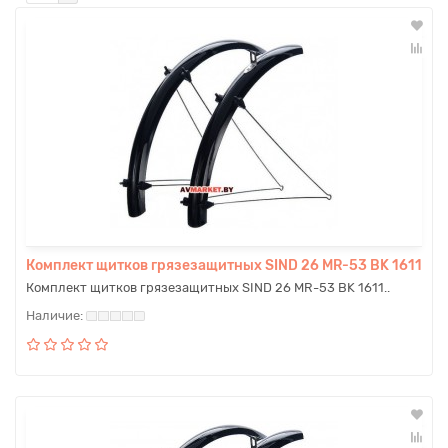
Комплект щитков грязезащитных SIND 26 MR-53 BK 1611
Комплект щитков грязезащитных SIND 26 MR-53 BK 1611..