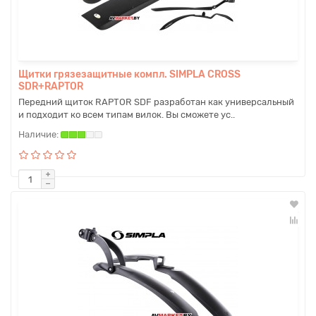
Щитки грязезащитные компл. SIMPLA CROSS
SDR+RAPTOR
Передний щиток RAPTOR SDF разработан как универсальный
и подходит ко всем типам вилок. Вы сможете ус..