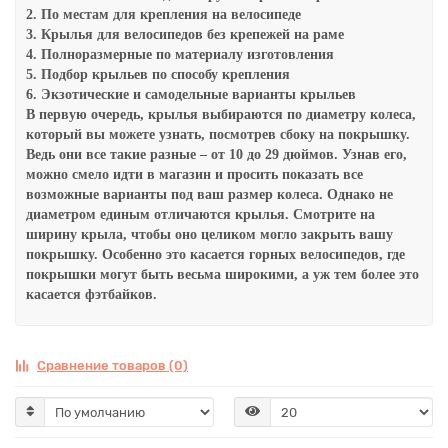
2. По местам для крепления на велосипеде
3. Крылья для велосипедов без крепежей на раме
4. Полноразмерные по материалу изготовления
5. Подбор крыльев по способу крепления
6. Экзотические и самодельные варианты крыльев
В первую очередь, крылья выбираются по диаметру колеса,
который вы можете узнать, посмотрев сбоку на покрышку.
Ведь они все такие разные – от 10 до 29 дюймов. Узнав его,
можно смело идти в магазин и просить показать все
возможные варианты под ваш размер колеса. Однако не
диаметром единым отличаются крылья. Смотрите на
ширину крыла, чтобы оно целиком могло закрыть вашу
покрышку. Особенно это касается горных велосипедов, где
покрышки могут быть весьма широкими, а уж тем более это
касается фэтбайков.
Сравнение товаров (0)