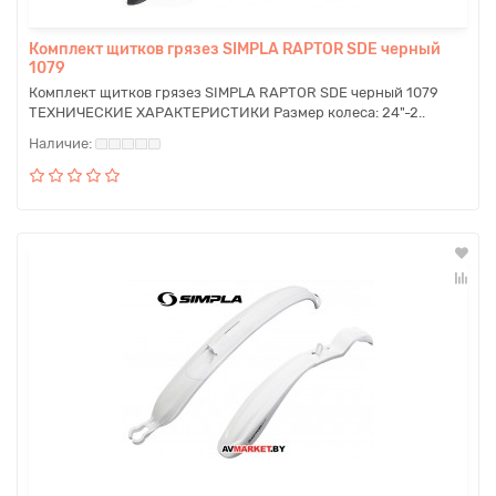
Комплект щитков грязез SIMPLA RAPTOR SDE черный
1079
Комплект щитков грязез SIMPLA RAPTOR SDE черный 1079
ТЕХНИЧЕСКИЕ ХАРАКТЕРИСТИКИ Размер колеса: 24"-2..