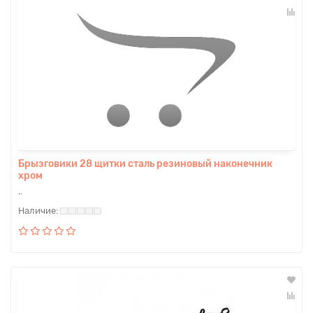
Брызговики 28 щитки сталь резиновый наконечник
хром
..