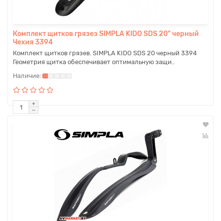
Комплект щитков грязез SIMPLA KIDO SDS 20" черный
Чехия 3394
Комплект щитков грязев. SIMPLA KIDO SDS 20 черный 3394
Геометрия щитка обеспечивает оптимальную защи..