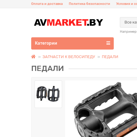
Оплата и доставка
Политика безопасности
Условия и 
Все к
Например
Категории
ЗАПЧАСТИ К ВЕЛОСИПЕДУ
ПЕДАЛИ
ПЕДАЛИ