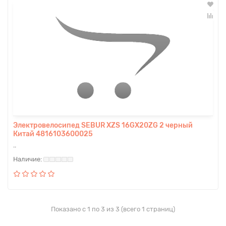
Электровелосипед SEBUR XZS 16GX20ZG 2 черный
Китай 4816103600025
..
Показано с 1 по 3 из 3 (всего 1 страниц)