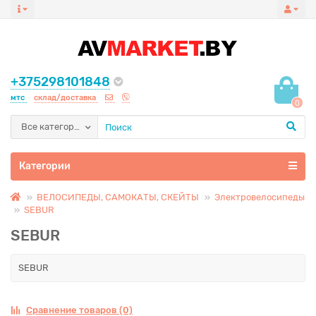
+375298101848
мтс
склад/доставка
0
Все категории
Категории
ВЕЛОСИПЕДЫ, САМОКАТЫ, СКЕЙТЫ
Электровелосипеды
SEBUR
SEBUR
SEBUR
Сравнение товаров (0)