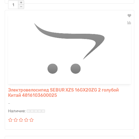
Электровелосипед SEBUR XZS 16GX20ZG 2 голубой
Китай 4816103600025
..