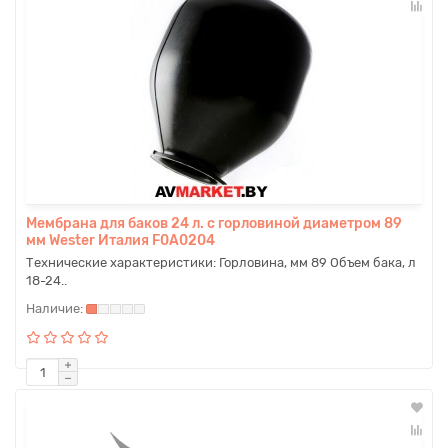
Мембрана для баков 24 л. с горловиной диаметром 89
мм Wester Италия F0A0204
Технические характеристики: Горловина, мм 89 Объем бака, л
18-24..