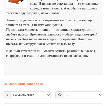
вода. И не важно откуда она — со скважины,
колодца или из озера. А чтобы не пришлось
таскать воду ведрами, нужен насос.
Типов и моделей насосов огромное количество, и выбор
зависит от того, для чего они нужны.
Производительность и напор — основные характеристики
любого насоса. Производительность – объем воды, который
насос способен перекачать в единицу времени. Напор —
высота, на которую насос может подать воду.
В данной категории ВЫ можете купить различные насосы,
гидрофоры и станции для домашнего водоснабжения.
Сравнение товаров (0)