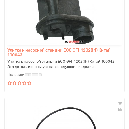
Улитка к насосной станции ECO GFI-1202(IN) Китай
100042
Улитка к насосной станции ECO GFI-1202(IN) Китай 100042
Эта деталь используется в следующих изделиях..