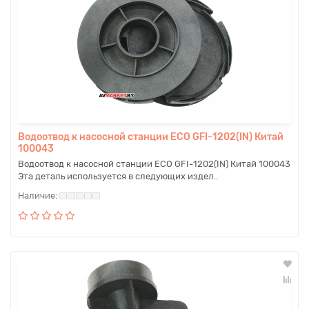
Водоотвод к насосной станции ECO GFI-1202(IN) Китай
100043
Водоотвод к насосной станции ECO GFI-1202(IN) Китай 100043
Эта деталь используется в следующих издел..