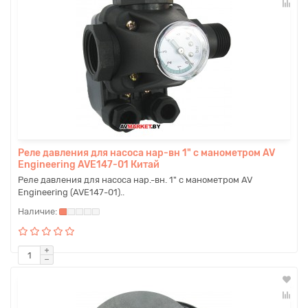
Реле давления для насоса нар-вн 1" с манометром AV
Engineering AVE147-01 Китай
Реле давления для насоса нар.-вн. 1" с манометром AV
Engineering (AVE147-01)..