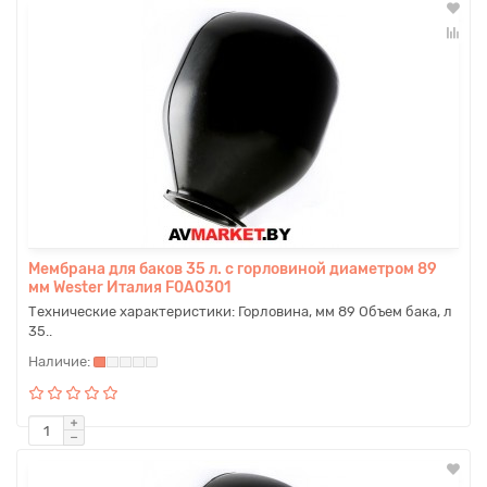
Мембрана для баков 35 л. с горловиной диаметром 89
мм Wester Италия F0A0301
Технические характеристики: Горловина, мм 89 Объем бака, л
35..