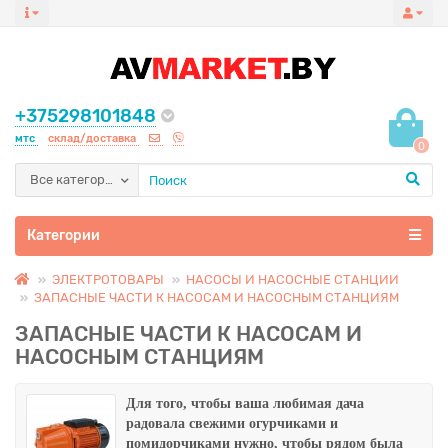
+375298101848
мтс
склад/доставка
0
Все категории
Категории
ЭЛЕКТРОТОВАРЫ
НАСОСЫ И НАСОСНЫЕ СТАНЦИИ
ЗАПАСНЫЕ ЧАСТИ К НАСОСАМ И НАСОСНЫМ СТАНЦИЯМ
ЗАПАСНЫЕ ЧАСТИ К НАСОСАМ И
НАСОСНЫМ СТАНЦИЯМ
Для того, чтобы ваша любимая дача
радовала свежими огурчиками и
помидорчиками нужно, чтобы рядом была