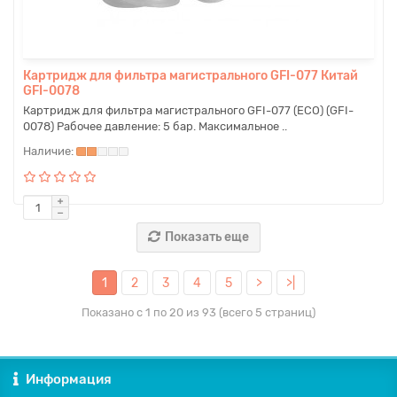
Картридж для фильтра магистрального GFI-077 Китай
GFI-0078
Картридж для фильтра магистрального GFI-077 (ECO) (GFI-
0078) Рабочее давление: 5 бар. Максимальное ..
Показать еще
1
2
3
4
5
>
>|
Показано с 1 по 20 из 93 (всего 5 страниц)
Информация