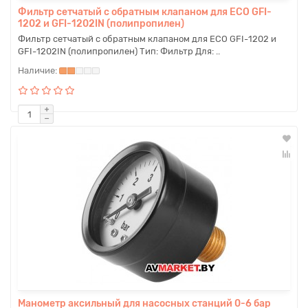
Фильтр сетчатый с обратным клапаном для ECO GFI-
1202 и GFI-1202IN (полипропилен)
Фильтр сетчатый с обратным клапаном для ECO GFI-1202 и
GFI-1202IN (полипропилен) Тип: Фильтр Для: ..
Манометр аксильный для насосных станций 0-6 бар