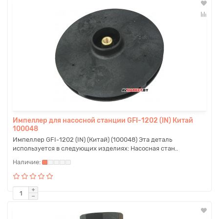
Импеллер для насосной станции GFI-1202 (IN) Китай
100048
Импеллер GFI-1202 (IN) (Китай) (100048) Эта деталь
используется в следующих изделиях: Насосная стан..