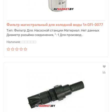
Фильтр магистральный для холодной воды 1л GFI-0077
Тип: Фильтр Для: Насосной станции Материал: Нет данных
Диаметр разьёма соединения, ": 1 Для производ..