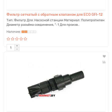
Фильтр сетчатый с обратным клапаном для ECO GFI-12
Тип: Фильтр Для: Насосной станции Материал: Полипропилен
Диаметр разьёма соединения, ": 1 Для произв..