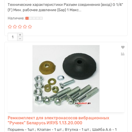
Технические характеристики Разъем соединения (вход) G 1/4"
(F) Мин. рабочее давление (Бар) 1 Макс...
Ремкомплект для электронасосов вибрационных
"Ручеек" Беларусь ИЯУБ 1.13.20.000
Поршень - 1шт.; Клапан - 1 шт.; Втулка - 1 шт.; Шайба А.6 - 1