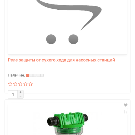
Реле защиты от сухого хода для насосных станций
..