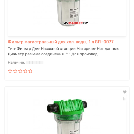
Фильтр магистральный для хол. воды, 1 л GFI-0077
Тип: Фильтр Для: Насосной станции Материал: Нет данных
Диаметр разьёма соединения, ": 1 Для производ..