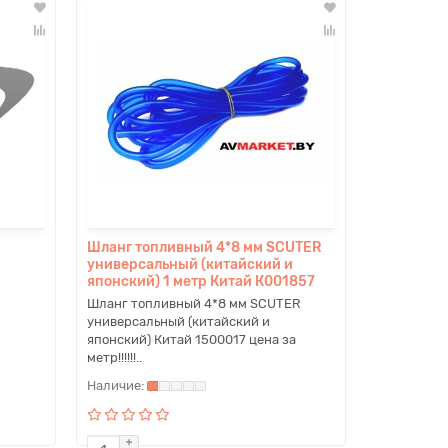
Шланг топливный 4*8 мм SCUTER
универсальный (китайский и
японский) 1 метр Китай К001857
Шланг топливный 4*8 мм SCUTER
универсальный (китайский и
японский) Китай 1500017 цена за
метр!!!!!!..