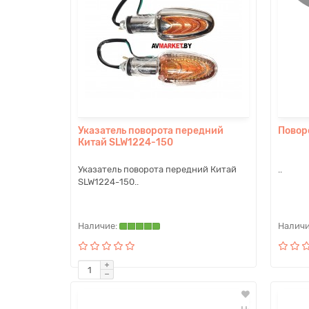
Указатель поворота передний
Повор
Китай SLW1224-150
Указатель поворота передний Китай
..
SLW1224-150..