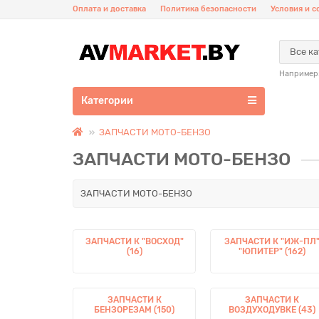
Оплата и доставка
Политика безопасности
Условия и 
Все к
Например
Категории
ЗАПЧАСТИ МОТО-БЕНЗО
ЗАПЧАСТИ МОТО-БЕНЗО
ЗАПЧАСТИ МОТО-БЕНЗО
ЗАПЧАСТИ К "ВОСХОД"
ЗАПЧАСТИ К "ИЖ-ПЛ
(16)
"ЮПИТЕР" (162)
ЗАПЧАСТИ К
ЗАПЧАСТИ К
БЕНЗОРЕЗАМ (150)
ВОЗДУХОДУВКЕ (43)