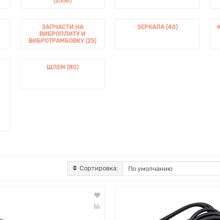
(2558)
ЗАПЧАСТИ НА
ЗЕРКАЛА (40)
ВИБРОПЛИТУ И
ВИБРОТРАМБОВКУ (25)
ШЛЕМ (80)
Сортировка: