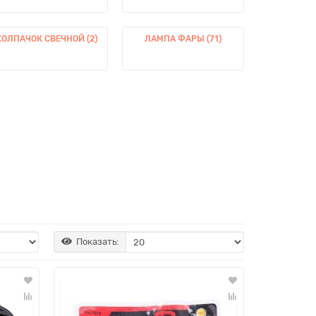
КОЛПАЧОК СВЕЧНОЙ (2)
ЛАМПА ФАРЫ (71)
Показать: