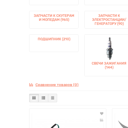
ЗАПЧАСТИ К СКУТЕРАМ
ЗАПЧАСТИ К
И МОПЕДАМ (965)
ЭЛЕКТРОСТАНЦИИ/
ГЕНЕРАТОРУ (90)
ПОДШИПНИК (210)
СВЕЧИ ЗАЖИГАНИЯ
(144)
Сравнение товаров (0)