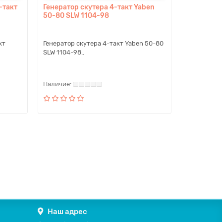
-такт
Генератор скутера 4-такт Yaben
50-80 SLW 1104-98
кт
Генератор скутера 4-такт Yaben 50-80
SLW 1104-98..
Наш адрес