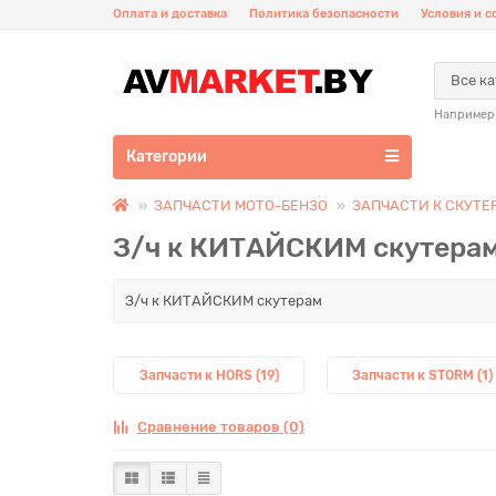
Оплата и доставка
Политика безопасности
Условия и 
Все к
Например
Категории
ЗАПЧАСТИ МОТО-БЕНЗО
ЗАПЧАСТИ К СКУТЕ
З/ч к КИТАЙСКИМ скутера
З/ч к КИТАЙСКИМ скутерам
Запчасти к HORS (19)
Запчасти к STORM (1)
Сравнение товаров (0)