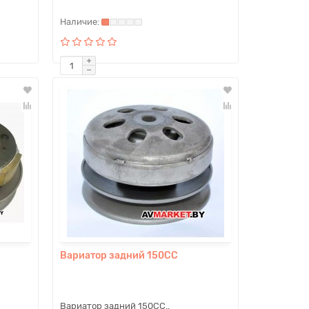
Вариатор задний 150CC
Вариатор задний 150CC..