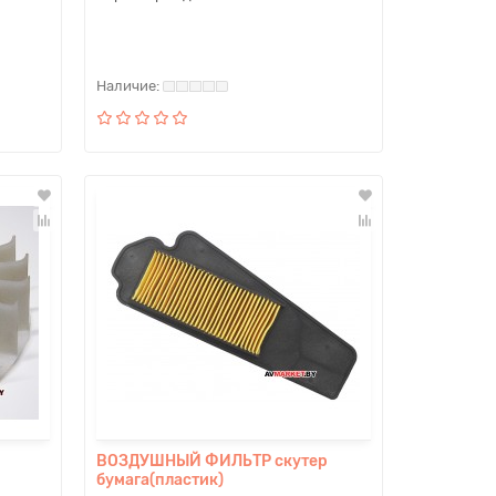
ВОЗДУШНЫЙ ФИЛЬТР скутер
бумага(пластик)