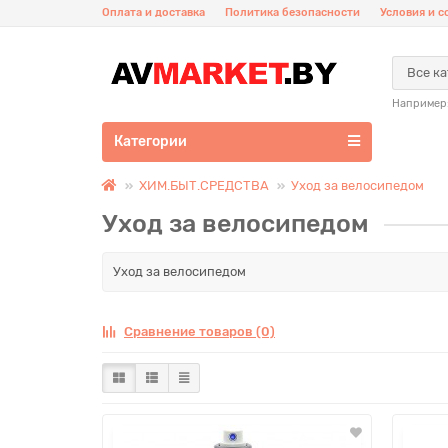
Оплата и доставка
Политика безопасности
Условия и 
Все к
Например
Категории
ХИМ.БЫТ.СРЕДСТВА
Уход за велосипедом
Уход за велосипедом
Уход за велосипедом
Сравнение товаров (0)