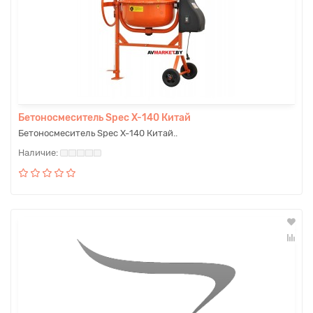
Бетоносмеситель Spec X-140 Китай
Бетоносмеситель Spec X-140 Китай..