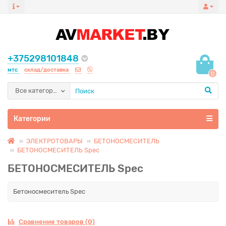
+375298101848
мтс
склад/доставка
0
Все категории
Категории
ЭЛЕКТРОТОВАРЫ
БЕТОНОСМЕСИТЕЛЬ
БЕТОНОСМЕСИТЕЛЬ Spec
БЕТОНОСМЕСИТЕЛЬ Spec
Бетоносмеситель Spec
Сравнение товаров (0)