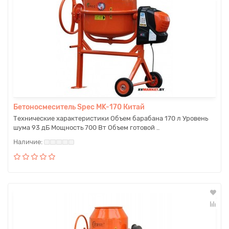
Бетоносмеситель Spec MK-170 Китай
Технические характеристики Объем барабана 170 л Уровень
шума 93 дБ Мощность 700 Вт Объем готовой ..