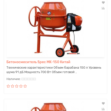
Бетоносмеситель Spec MK-150 Китай
Технические характеристики Объем барабана 150 л Уровень
шума 91 дБ Мощность 700 Вт Объем готовой ..