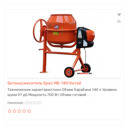
Бетоносмеситель Spec MK-140 Китай
Технические характеристики Объем барабана 140 л Уровень
шума 97 дБ Мощность 700 Вт Объем готовой ..