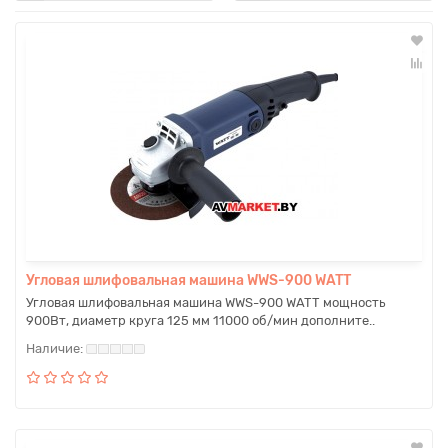
Угловая шлифовальная машина WWS-900 WATT
Угловая шлифовальная машина WWS-900 WATT мощность
900Вт, диаметр круга 125 мм 11000 об/мин дополните..