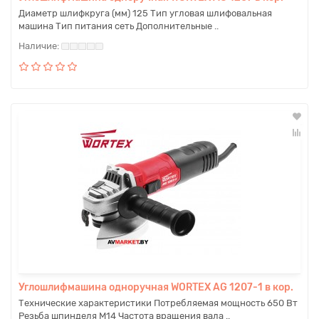
Диаметр шлифкруга (мм) 125 Тип угловая шлифовальная
машина Тип питания сеть Дополнительные ..
Углошлифмашина одноручная WORTEX AG 1207-1 в кор.
Технические характеристики Потребляемая мощность 650 Вт
Резьба шпинделя M14 Частота вращения вала ..