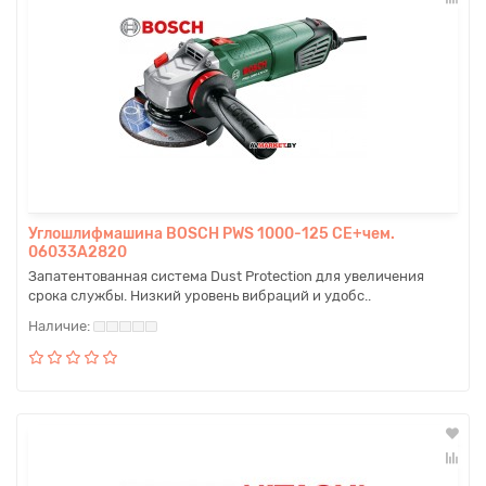
Углошлифмашина BOSCH PWS 1000-125 CE+чем.
06033A2820
Запатентованная система Dust Protection для увеличения
срока службы. Низкий уровень вибраций и удобс..