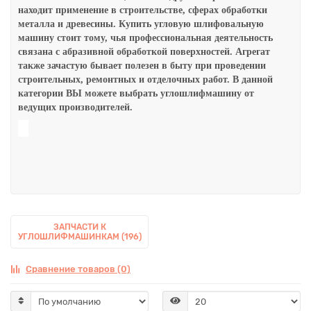
находит применение в строительстве, сферах обработки
металла и древесины. Купить угловую шлифовальную
машину стоит тому, чья профессиональная деятельность
связана с абразивной обработкой поверхностей. Агрегат
также зачастую бывает полезен в быту при проведении
строительных, ремонтных и отделочных работ.
В данной
категории ВЫ можете выбрать
углошлифмашин
у
от
ведущих производителей.
ЗАПЧАСТИ К
УГЛОШЛИФМАШИНКАМ (196)
Сравнение товаров (0)