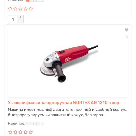
Углошлифмашина одноручная WORTEX AG 1210 в кор.
Машина имеет мощный двигатель, прочный и удобный корпус,
быстрорегулируемый защитный кожух, блокиров..