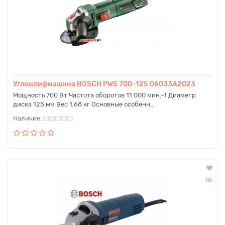
Углошлифмашина BOSCH PWS 700-125 06033А2023
Мощность 700 Вт Частота оборотов 11 000 мин.-1 Диаметр
диска 125 мм Вес 1,68 кг Основные особенн..