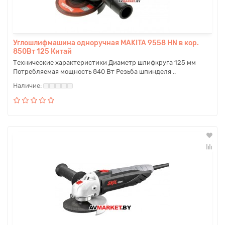
Углошлифмашина одноручная MAKITA 9558 HN в кор.
850Вт 125 Китай
Технические характеристики Диаметр шлифкруга 125 мм
Потребляемая мощность 840 Вт Резьба шпинделя ..