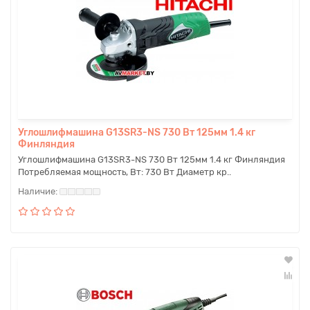
Углошлифмашина G13SR3-NS 730 Вт 125мм 1.4 кг
Финляндия
Углошлифмашина G13SR3-NS 730 Вт 125мм 1.4 кг Финляндия
Потребляемая мощность, Вт: 730 Вт Диаметр кр..