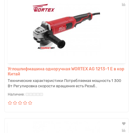
Углошлифмашина одноручная WORTEX AG 1213-1 E в кор
Китай
Технические характеристики Потребляемая мощность 1 300
Вт Регулировка скорости вращения есть Резьб..