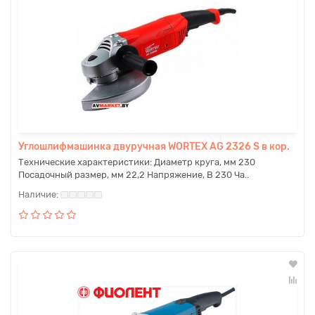
Углошлифмашинка двуручная WORTEX AG 2326 S в кор.
Технические характеристики: Диаметр круга, мм 230
Посадочный размер, мм 22,2 Напряжение, В 230 Ча..