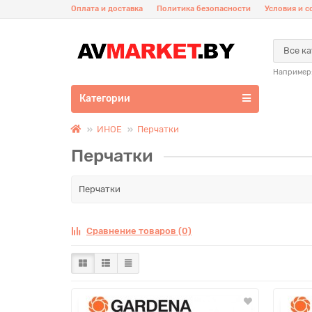
Оплата и доставка
Политика безопасности
Условия и 
Все к
Например
Категории
ИНОЕ
Перчатки
Перчатки
Перчатки
Сравнение товаров (0)