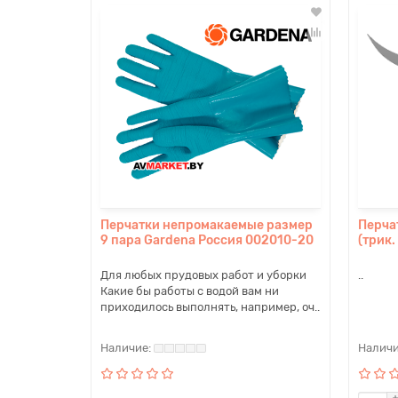
Перчатки непромакаемые размер
Перча
9 пара Gardena Россия 002010-20
(трик.
Для любых прудовых работ и уборки
..
Какие бы работы с водой вам ни
приходилось выполнять, например, оч..