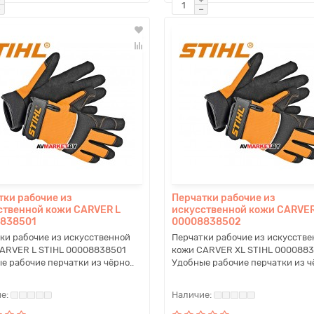
тки рабочие из
Перчатки рабочие из
ственной кожи CARVER L
искусственной кожи CARVER
838501
00008838502
ки рабочие из искусственной
Перчатки рабочие из искусстве
ARVER L STIHL 00008838501
кожи CARVER XL STIHL 000088
е рабочие перчатки из чёрно..
Удобные рабочие перчатки из чё