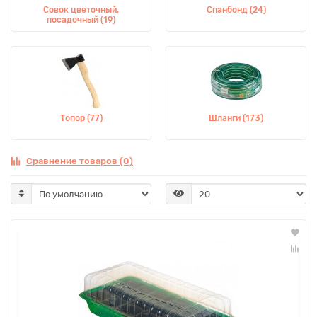
Совок цветочный,
Спанбонд (24)
посадочный (19)
Топор (77)
Шланги (173)
Сравнение товаров (0)