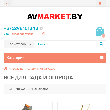
+375298101848
мтс
склад/доставка
0
Все категории
Категории
ВСЕ ДЛЯ САДА И ОГОРОДА
ВСЕ ДЛЯ САДА И ОГОРОДА
ВСЕ ДЛЯ САДА И ОГОРОДА