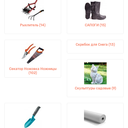
Рыхлитель (14)
САПОГИ (15)
Скребок для Снега (13)
Секатор Ножовка Ножницы
(102)
Скульптуры садовые (9)