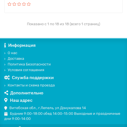
Показано с 1 по 18 из 18 (всего 1 страниц)
Информация
О нас
Доставка
Политика Безопасности
Условия соглашения
Служба поддержки
Контакты и схема проезда
Дополнительно
Наш адрес
Витебская обл., г.Лепель, ул.Донукалова 14
Будние 9:00-18:00 обед 14:00-15:00 Выходные и праздничные
дни 9:00-14:00