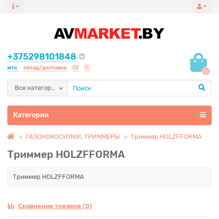
+375298101848
мтс
склад/доставка
0
Все категории
Категории
ГАЗОНОКОСИЛКИ, ТРИММЕРЫ
Триммер HOLZFFORMA
Триммер HOLZFFORMA
Триммер HOLZFFORMA
Сравнение товаров (0)