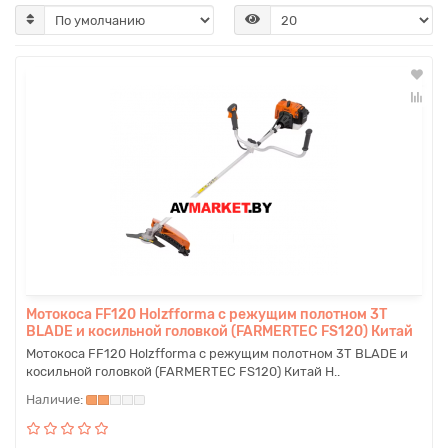
Мотокоса FF120 Holzfforma с режущим полотном 3T
BLADE и косильной головкой (FARMERTEC FS120) Китай
Мотокоса FF120 Holzfforma с режущим полотном 3T BLADE и
косильной головкой (FARMERTEC FS120) Китай Н..