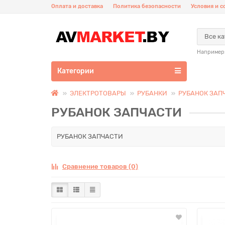
Оплата и доставка
Политика безопасности
Условия и 
Все к
Например
Категории
ЭЛЕКТРОТОВАРЫ
РУБАНКИ
РУБАНОК ЗАП
РУБАНОК ЗАПЧАСТИ
РУБАНОК ЗАПЧАСТИ
Сравнение товаров (0)