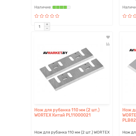
Нож для рубанка 110 мм (2 шт.)
Нож дл
WORTEX Китай PL11000021
WORTE
PLB82
Нож для рубанка 110 мм (2 шт.) WORTEX
Нож дл